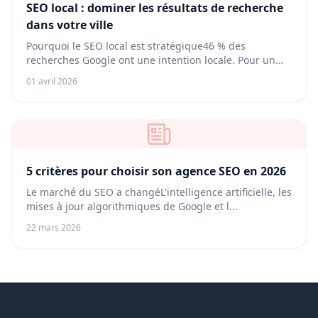
SEO local : dominer les résultats de recherche
dans votre ville
Pourquoi le SEO local est stratégique46 % des
recherches Google ont une intention locale. Pour un
co...
01 avril 2026
5 critères pour choisir son agence SEO en 2026
Le marché du SEO a changéL'intelligence artificielle, les
mises à jour algorithmiques de Google et l...
22 mars 2026