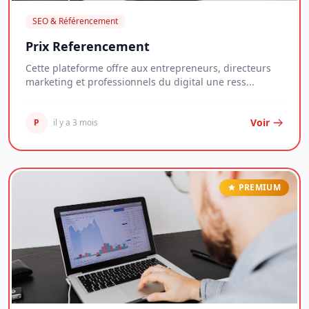
SEO & Référencement
Prix Referencement
Cette plateforme offre aux entrepreneurs, directeurs
marketing et professionnels du digital une ress...
Voir
P
il y a 3 mois
PREMIUM