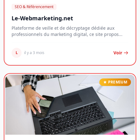
SEO & Référencement
Le-Webmarketing.net
Plateforme de veille et de décryptage dédiée aux
professionnels du marketing digital, ce site propos...
Voir
L
il y a 3 mois
PREMIUM