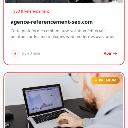
SEO & Référencement
agence-referencement-seo.com
Cette plateforme combine une vocation éditoriale
pointue sur les technologies web modernes avec une...
Voir
a
il y a 3 mois
PREMIUM