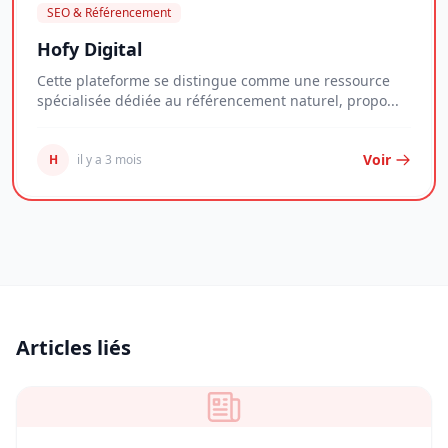
SEO & Référencement
Hofy Digital
Cette plateforme se distingue comme une ressource
spécialisée dédiée au référencement naturel, propo...
Voir
H
il y a 3 mois
Articles liés