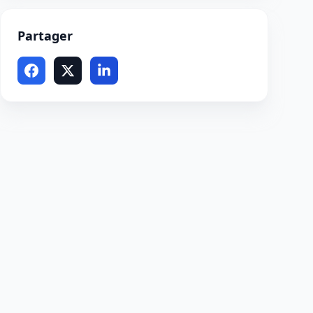
Partager