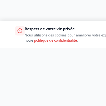
Respect de votre vie privée
Nous utilisons des cookies pour améliorer votre exp
notre
politique de confidentialité
.
TDADJ
Accueil
Toutes les catégories