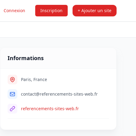
Connexion
Inscription
+ Ajouter un site
Informations
Paris, France
contact@referencements-sites-web.fr
referencements-sites-web.fr