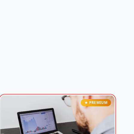
PREMIUM