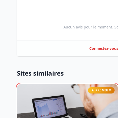
Aucun avis pour le moment. Soy
Connectez-vou
Sites similaires
PREMIUM