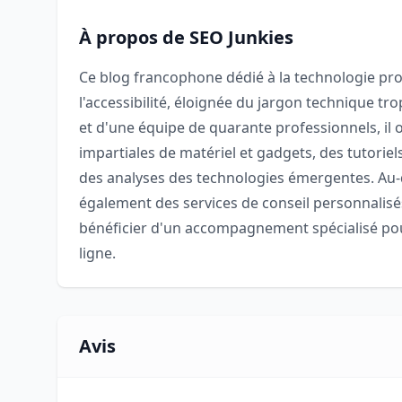
À propos de SEO Junkies
Ce blog francophone dédié à la technologie p
l'accessibilité, éloignée du jargon technique tr
et d'une équipe de quarante professionnels, il o
impartiales de matériel et gadgets, des tutoriel
des analyses des technologies émergentes. Au-d
également des services de conseil personnalisés
bénéficier d'un accompagnement spécialisé pour 
ligne.
Avis