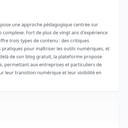
ropose une approche pédagogique centrée sur
op complexe. Fort de plus de vingt ans d'expérience
ffre trois types de contenu : des critiques
s pratiques pour maîtriser les outils numériques, et
elà de son blog gratuit, la plateforme propose
, permettant aux entreprises et particuliers de
leur transition numérique et leur visibilité en