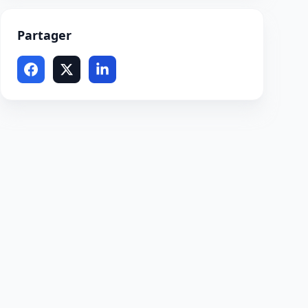
Partager