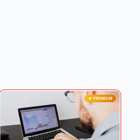
PREMIUM