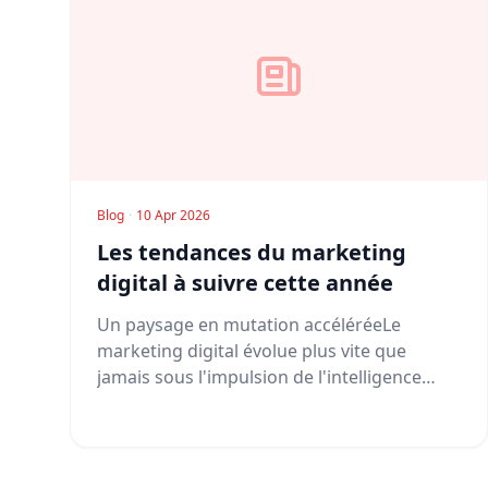
Blog
·
10 Apr 2026
Les tendances du marketing
digital à suivre cette année
Un paysage en mutation accéléréeLe
marketing digital évolue plus vite que
jamais sous l'impulsion de l'intelligence
arti...