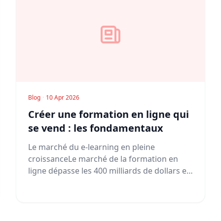
Blog
·
10 Apr 2026
Créer une formation en ligne qui
se vend : les fondamentaux
Le marché du e-learning en pleine
croissanceLe marché de la formation en
ligne dépasse les 400 milliards de dollars en
2...