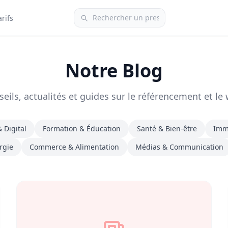
arifs
Notre Blog
eils, actualités et guides sur le référencement et le
 Digital
Formation & Éducation
Santé & Bien-être
Immo
rgie
Commerce & Alimentation
Médias & Communication