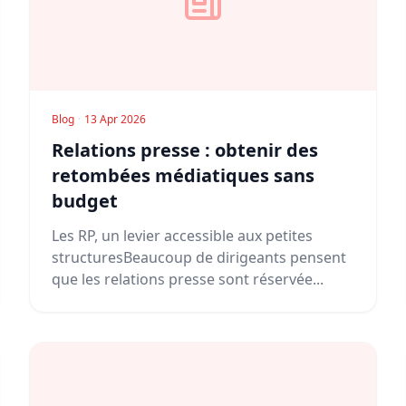
Blog
·
13 Apr 2026
Relations presse : obtenir des
retombées médiatiques sans
budget
Les RP, un levier accessible aux petites
structuresBeaucoup de dirigeants pensent
que les relations presse sont réservée...