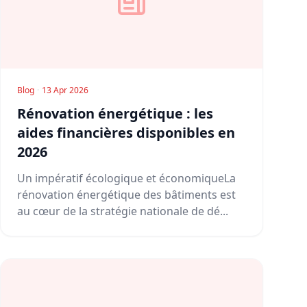
Blog
·
13 Apr 2026
Rénovation énergétique : les
aides financières disponibles en
2026
Un impératif écologique et économiqueLa
rénovation énergétique des bâtiments est
au cœur de la stratégie nationale de dé...