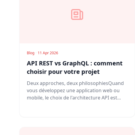
Blog
·
11 Apr 2026
API REST vs GraphQL : comment
choisir pour votre projet
Deux approches, deux philosophiesQuand
vous développez une application web ou
mobile, le choix de l'architecture API est...