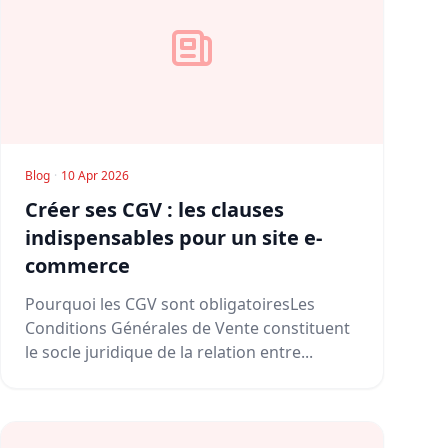
Blog
·
10 Apr 2026
Créer ses CGV : les clauses
indispensables pour un site e-
commerce
Pourquoi les CGV sont obligatoiresLes
Conditions Générales de Vente constituent
le socle juridique de la relation entre...