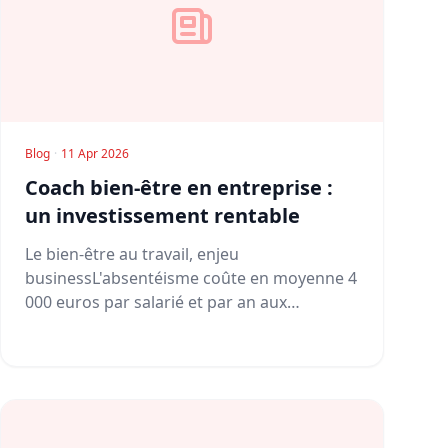
Blog
·
11 Apr 2026
Coach bien-être en entreprise :
un investissement rentable
Le bien-être au travail, enjeu
businessL'absentéisme coûte en moyenne 4
000 euros par salarié et par an aux
entreprises...