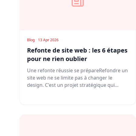
Blog
·
13 Apr 2026
Refonte de site web : les 6 étapes
pour ne rien oublier
Une refonte réussie se prépareRefondre un
site web ne se limite pas à changer le
design. C'est un projet stratégique qui...