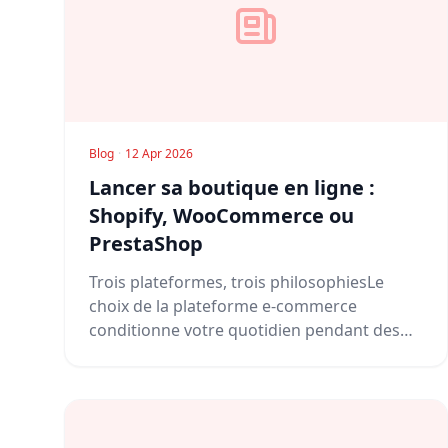
Blog
·
12 Apr 2026
Lancer sa boutique en ligne :
Shopify, WooCommerce ou
PrestaShop
Trois plateformes, trois philosophiesLe
choix de la plateforme e-commerce
conditionne votre quotidien pendant des
années...