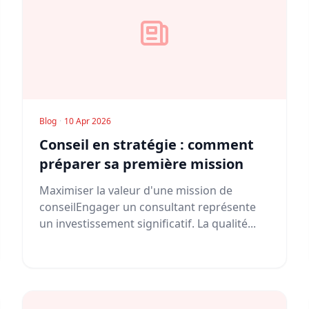
Blog
·
10 Apr 2026
Conseil en stratégie : comment
préparer sa première mission
Maximiser la valeur d'une mission de
conseilEngager un consultant représente
un investissement significatif. La qualité...