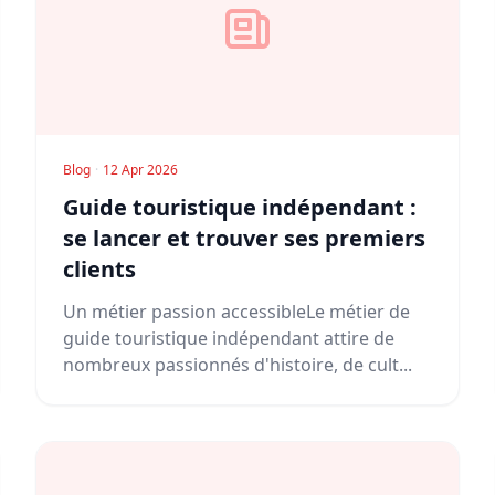
Blog
·
12 Apr 2026
Guide touristique indépendant :
se lancer et trouver ses premiers
clients
Un métier passion accessibleLe métier de
guide touristique indépendant attire de
nombreux passionnés d'histoire, de cult...