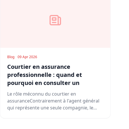
Blog
·
09 Apr 2026
Courtier en assurance
professionnelle : quand et
pourquoi en consulter un
Le rôle méconnu du courtier en
assuranceContrairement à l'agent général
qui représente une seule compagnie, le
courtier...