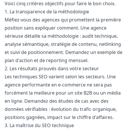
Voici cinq critères objectifs pour faire le bon choix.
1. La transparence de la méthodologie
Méfiez-vous des agences qui promettent la première
position sans expliquer comment. Une agence
sérieuse détaille sa méthodologie : audit technique,
analyse sémantique, stratégie de contenu, netlinking
et suivi de positionnement. Demandez un exemple de
plan d'action et de reporting mensuel.
2. Les résultats prouvés dans votre secteur
Les techniques SEO varient selon les secteurs. Une
agence performante en e-commerce ne sera pas
forcément la meilleure pour un site B2B ou un média
en ligne. Demandez des études de cas avec des
données vérifiables : évolution du trafic organique,
positions gagnées, impact sur le chiffre d'affaires.
3. La maîtrise du SEO technique