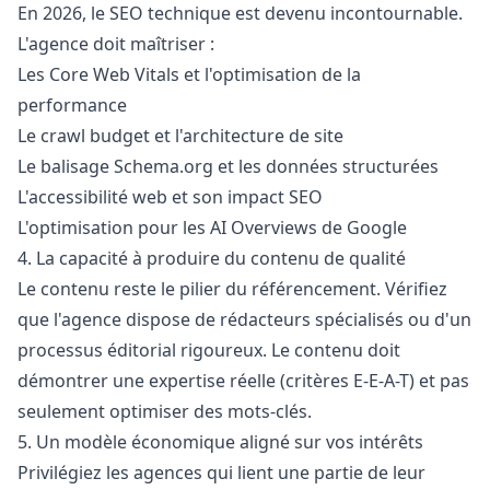
En 2026, le SEO technique est devenu incontournable.
L'agence doit maîtriser :
Les Core Web Vitals et l'optimisation de la
performance
Le crawl budget et l'architecture de site
Le balisage Schema.org et les données structurées
L'accessibilité web et son impact SEO
L'optimisation pour les AI Overviews de Google
4. La capacité à produire du contenu de qualité
Le contenu reste le pilier du référencement. Vérifiez
que l'agence dispose de rédacteurs spécialisés ou d'un
processus éditorial rigoureux. Le contenu doit
démontrer une expertise réelle (critères E-E-A-T) et pas
seulement optimiser des mots-clés.
5. Un modèle économique aligné sur vos intérêts
Privilégiez les agences qui lient une partie de leur