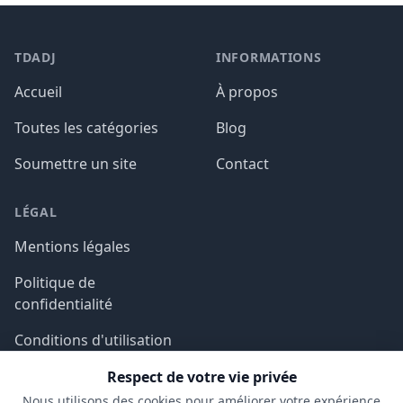
TDADJ
INFORMATIONS
Accueil
À propos
Toutes les catégories
Blog
Soumettre un site
Contact
LÉGAL
Mentions légales
Politique de
confidentialité
Conditions d'utilisation
Respect de votre vie privée
Nous utilisons des cookies pour améliorer votre expérience