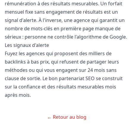
rémunération à des résultats mesurables. Un forfait
mensuel fixe sans engagement de résultats est un
signal d'alerte. À l'inverse, une agence qui garantit un
nombre de mots-clés en première page manque de
sérieux : personne ne contrôle l'algorithme de Google.
Les signaux d'alerte
Fuyez les agences qui proposent des milliers de
backlinks à bas prix, qui refusent de partager leurs
méthodes ou qui vous engagent sur 24 mois sans
clause de sortie. Le bon partenariat SEO se construit
sur la confiance et des résultats mesurables mois
après mois.
← Retour au blog