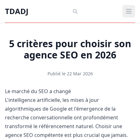
Aller au contenu principal
TDADJ
TDADJ
Ouvr
5 critères pour choisir son
agence SEO en 2026
Publié le 22 Mar 2026
Le marché du SEO a changé
L'intelligence artificielle, les mises à jour
algorithmiques de Google et l'émergence de la
recherche conversationnelle ont profondément
transformé le référencement naturel. Choisir une
agence SEO compétente est plus crucial que jamais.