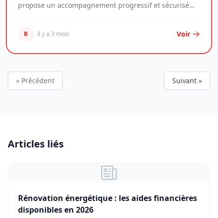
propose un accompagnement progressif et sécurisé
p...
Voir
B
il y a 3 mois
« Précédent
Suivant »
Articles liés
Rénovation énergétique : les aides financières
disponibles en 2026