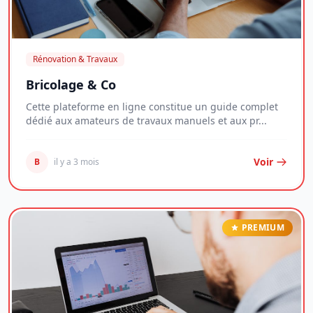
Rénovation & Travaux
Bricolage & Co
Cette plateforme en ligne constitue un guide complet
dédié aux amateurs de travaux manuels et aux pr...
Voir
B
il y a 3 mois
PREMIUM