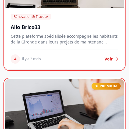
Rénovation & Travaux
Allo Brico33
Cette plateforme spécialisée accompagne les habitants
de la Gironde dans leurs projets de maintenanc...
Voir
A
il y a 3 mois
PREMIUM