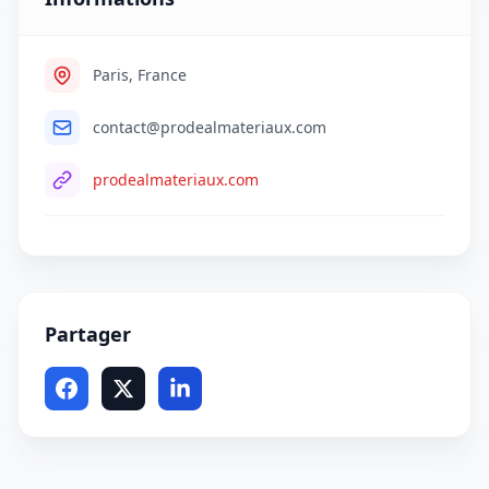
Paris, France
contact@prodealmateriaux.com
prodealmateriaux.com
Partager