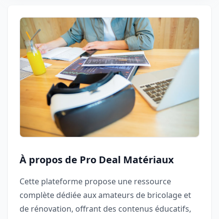
À propos de Pro Deal Matériaux
Cette plateforme propose une ressource
complète dédiée aux amateurs de bricolage et
de rénovation, offrant des contenus éducatifs,