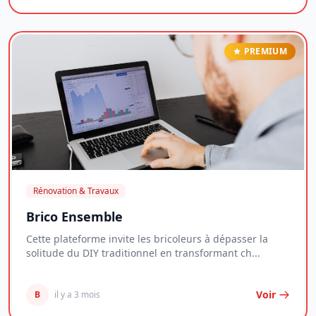
PREMIUM
Rénovation & Travaux
Brico Ensemble
Cette plateforme invite les bricoleurs à dépasser la
solitude du DIY traditionnel en transformant ch...
Voir
B
il y a 3 mois