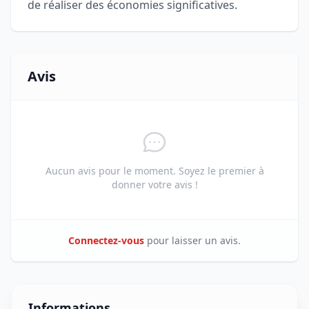
de réaliser des économies significatives.
Avis
Aucun avis pour le moment. Soyez le premier à
donner votre avis !
Connectez-vous
pour laisser un avis.
Informations