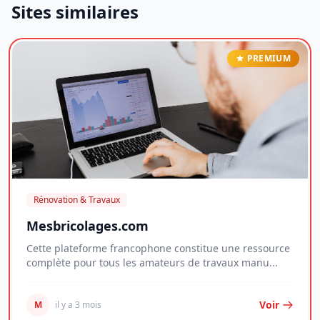
Sites similaires
PREMIUM
Rénovation & Travaux
Mesbricolages.com
Cette plateforme francophone constitue une ressource
complète pour tous les amateurs de travaux manu...
Voir
M
il y a 3 mois