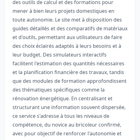
des outils de calcul et des formations pour
mener à bien leurs projets domestiques en
toute autonomie. Le site met à disposition des
guides détaillés et des comparatifs de matériaux
et d'outils, permettant aux utilisateurs de faire
des choix éclairés adaptés à leurs besoins et à
leur budget. Des simulateurs interactifs
facilitent l'estimation des quantités nécessaires
et la planification financière des travaux, tandis
que des modules de formation approfondissent
des thématiques spécifiques comme la
rénovation énergétique. En centralisant et
structurant une information souvent dispersée,
ce service s'adresse à tous les niveaux de
compétence, du novice au bricoleur confirmé,
avec pour objectif de renforcer l'autonomie et