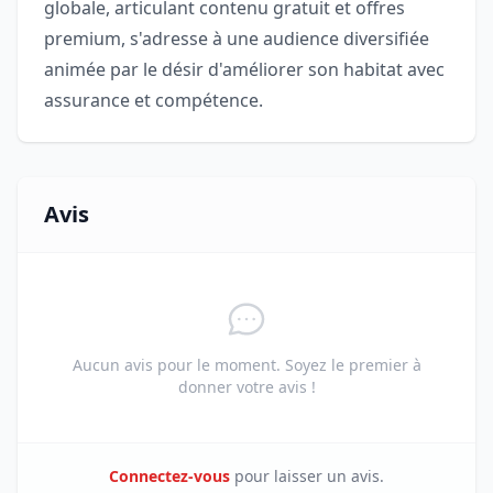
globale, articulant contenu gratuit et offres
premium, s'adresse à une audience diversifiée
animée par le désir d'améliorer son habitat avec
assurance et compétence.
Avis
Aucun avis pour le moment. Soyez le premier à
donner votre avis !
Connectez-vous
pour laisser un avis.