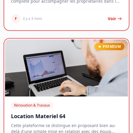
complète pour accompagner les propriétaires dans l...
Voir
F
il y a 3 mois
PREMIUM
Rénovation & Travaux
Location Materiel 64
Cette plateforme se distingue en proposant bien au-
delà d'une simple mise en relation avec des équip...