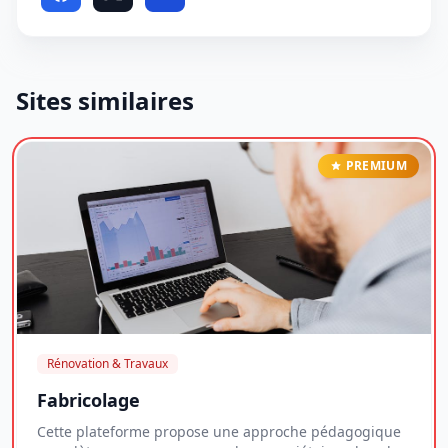
Sites similaires
PREMIUM
Rénovation & Travaux
Fabricolage
Cette plateforme propose une approche pédagogique