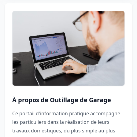
À propos de Outillage de Garage
Ce portail d'information pratique accompagne
les particuliers dans la réalisation de leurs
travaux domestiques, du plus simple au plus