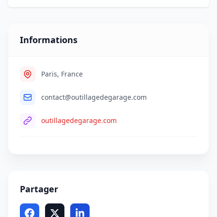
Informations
Paris, France
contact@outillagedegarage.com
outillagedegarage.com
Partager