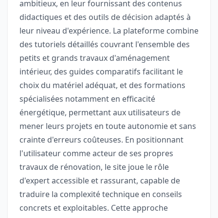
ambitieux, en leur fournissant des contenus
didactiques et des outils de décision adaptés à
leur niveau d'expérience. La plateforme combine
des tutoriels détaillés couvrant l'ensemble des
petits et grands travaux d'aménagement
intérieur, des guides comparatifs facilitant le
choix du matériel adéquat, et des formations
spécialisées notamment en efficacité
énergétique, permettant aux utilisateurs de
mener leurs projets en toute autonomie et sans
crainte d'erreurs coûteuses. En positionnant
l'utilisateur comme acteur de ses propres
travaux de rénovation, le site joue le rôle
d'expert accessible et rassurant, capable de
traduire la complexité technique en conseils
concrets et exploitables. Cette approche