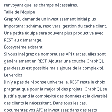
renvoyant que les champs nécessaires.
Taille de l'équipe
GraphQL demande un investissement initial plus
important : schéma, resolvers, gestion du cache client.
Une petite équipe sera souvent plus productive avec
REST au démarrage.
Écosystème existant
Si vous intégrez de nombreuses API tierces, elles sont
généralement en REST. Ajouter une couche GraphQL
par-dessus est possible mais ajoute de la complexité.
Le verdict
Il n'y a pas de réponse universelle. REST reste le choix
pragmatique pour la majorité des projets. GraphQL se
justifie quand la complexité des données et la diversité
des clients le nécessitent. Dans tous les cas,
documentez vos API et investissez dans des tests