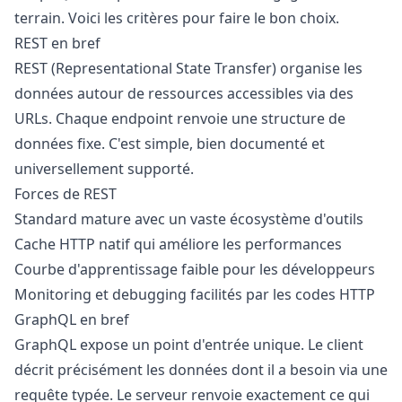
terrain. Voici les critères pour faire le bon choix.
REST en bref
REST (Representational State Transfer) organise les
données autour de ressources accessibles via des
URLs. Chaque endpoint renvoie une structure de
données fixe. C'est simple, bien documenté et
universellement supporté.
Forces de REST
Standard mature avec un vaste écosystème d'outils
Cache HTTP natif qui améliore les performances
Courbe d'apprentissage faible pour les développeurs
Monitoring et debugging facilités par les codes HTTP
GraphQL en bref
GraphQL expose un point d'entrée unique. Le client
décrit précisément les données dont il a besoin via une
requête typée. Le serveur renvoie exactement ce qui