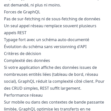
est demandé, ni plus ni moins.
Forces de GraphQL
Pas de sur-fetching ni de sous-fetching de données
Un seul appel réseau remplace souvent plusieurs
appels REST
Typage fort avec un schéma auto-documenté
Évolution du schéma sans versionning d'API
Critères de décision
Complexité des données
Si votre application affiche des données issues de
nombreuses entités liées (tableau de bord, réseau
social), GraphQL réduit la complexité côté client. Pour
des CRUD simples, REST suffit largement.
Performance réseau
Sur mobile ou dans des contextes de bande passante
limitée, GraphQL optimise les transferts en ne