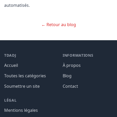
automatisés.
← Retour au blog
TDADJ
INFORMATIONS
Accueil
À propos
Toutes les catégories
Blog
Soumettre un site
Contact
LÉGAL
Mentions légales