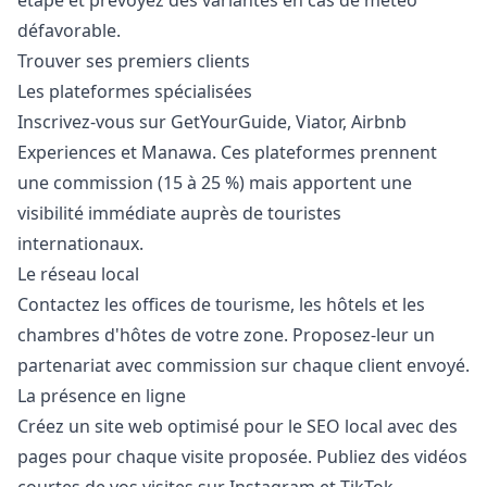
étape et prévoyez des variantes en cas de météo
défavorable.
Trouver ses premiers clients
Les plateformes spécialisées
Inscrivez-vous sur GetYourGuide, Viator, Airbnb
Experiences et Manawa. Ces plateformes prennent
une commission (15 à 25 %) mais apportent une
visibilité immédiate auprès de touristes
internationaux.
Le réseau local
Contactez les offices de tourisme, les hôtels et les
chambres d'hôtes de votre zone. Proposez-leur un
partenariat avec commission sur chaque client envoyé.
La présence en ligne
Créez un site web optimisé pour le SEO local avec des
pages pour chaque visite proposée. Publiez des vidéos