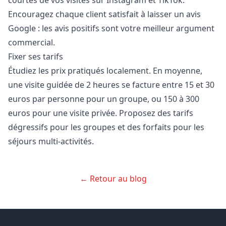
courtes de vos visites sur Instagram et TikTok.
Encouragez chaque client satisfait à laisser un avis
Google : les avis positifs sont votre meilleur argument
commercial.
Fixer ses tarifs
Étudiez les prix pratiqués localement. En moyenne,
une visite guidée de 2 heures se facture entre 15 et 30
euros par personne pour un groupe, ou 150 à 300
euros pour une visite privée. Proposez des tarifs
dégressifs pour les groupes et des forfaits pour les
séjours multi-activités.
← Retour au blog