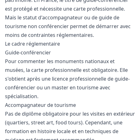
patrimoine. En France, le titre de guide-conférencier
est protégé et nécessite une carte professionnelle.
Mais le statut d'accompagnateur ou de guide de
tourisme non conférencier permet de démarrer avec
moins de contraintes réglementaires.
Le cadre réglementaire
Guide-conférencier
Pour commenter les monuments nationaux et
musées, la carte professionnelle est obligatoire. Elle
s'obtient après une licence professionnelle de guide-
conférencier ou un master en tourisme avec
spécialisation.
Accompagnateur de tourisme
Pas de diplôme obligatoire pour les visites en extérieur
(quartiers, street art, food tours). Cependant, une
formation en histoire locale et en techniques de