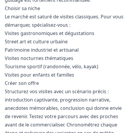
guidage est fortement recommandée.
Choisir sa niche
Le marché est saturé de visites classiques. Pour vous
démarquer, spécialisez-vous :
Visites gastronomiques et dégustations
Street art et culture urbaine
Patrimoine industriel et artisanal
Visites nocturnes thématiques
Tourisme sportif (randonnée, vélo, kayak)
Visites pour enfants et familles
Créer son offre
Structurez vos visites avec un scénario précis :
introduction captivante, progression narrative,
anecdotes mémorables, conclusion qui donne envie
de revenir. Testez votre parcours avec des proches
avant de le commercialiser. Chronométrez chaque