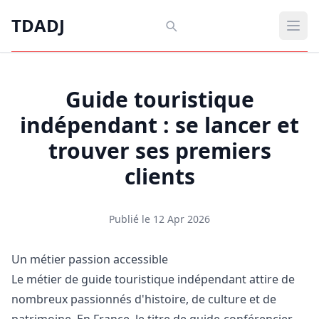
Aller au contenu principal
TDADJ
TDADJ
Ouvr
Guide touristique
indépendant : se lancer et
trouver ses premiers
clients
Publié le 12 Apr 2026
Un métier passion accessible
Le métier de guide touristique indépendant attire de
nombreux passionnés d'histoire, de culture et de