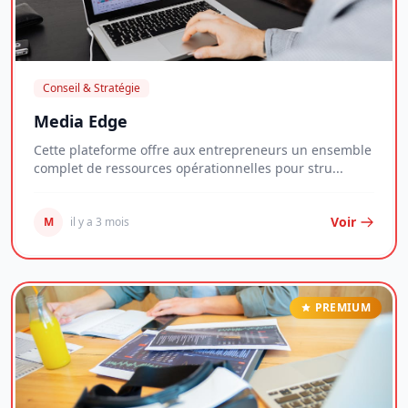
Conseil & Stratégie
Media Edge
Cette plateforme offre aux entrepreneurs un ensemble
complet de ressources opérationnelles pour stru...
Voir
M
il y a 3 mois
PREMIUM