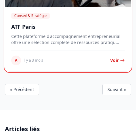
Conseil & Stratégie
ATF Paris
Cette plateforme d'accompagnement entrepreneurial
offre une sélection complète de ressources pratiqu...
Voir
A
il y a 3 mois
« Précédent
Suivant »
Articles liés