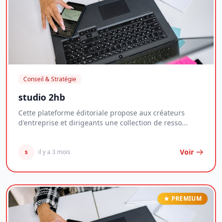
Conseil & Stratégie
studio 2hb
Cette plateforme éditoriale propose aux créateurs
d'entreprise et dirigeants une collection de resso...
Voir
s
il y a 3 mois
PREMIUM