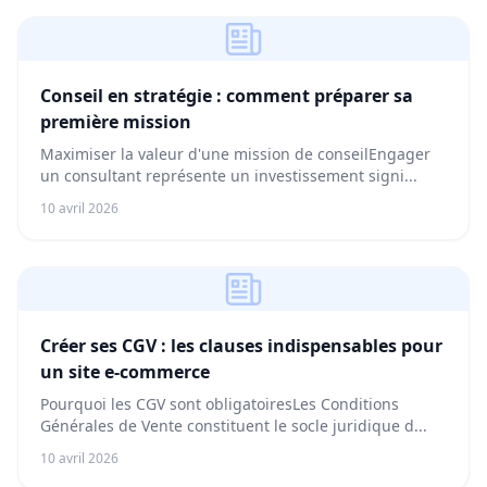
Conseil en stratégie : comment préparer sa
première mission
Maximiser la valeur d'une mission de conseilEngager
un consultant représente un investissement signi...
10 avril 2026
Créer ses CGV : les clauses indispensables pour
un site e-commerce
Pourquoi les CGV sont obligatoiresLes Conditions
Générales de Vente constituent le socle juridique d...
10 avril 2026