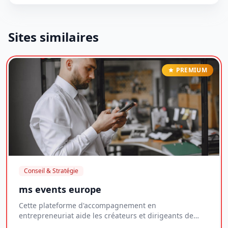
Sites similaires
PREMIUM
Conseil & Stratégie
ms events europe
Cette plateforme d'accompagnement en
entrepreneuriat aide les créateurs et dirigeants de
jeunes entr...