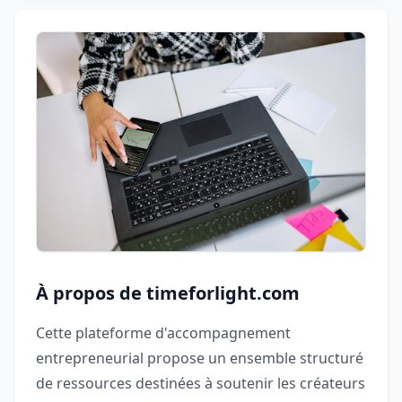
À propos de timeforlight.com
Cette plateforme d'accompagnement
entrepreneurial propose un ensemble structuré
de ressources destinées à soutenir les créateurs