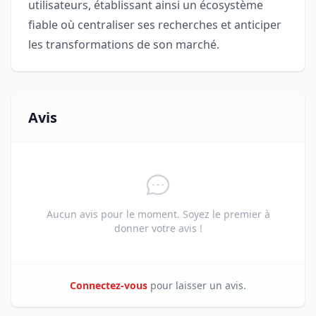
utilisateurs, établissant ainsi un écosystème
fiable où centraliser ses recherches et anticiper
les transformations de son marché.
Avis
Aucun avis pour le moment. Soyez le premier à
donner votre avis !
Connectez-vous
pour laisser un avis.