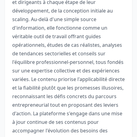
et dirigeants à chaque étape de leur
développement, de la conception initiale au
scaling. Au-delà d'une simple source
d'information, elle fonctionne comme un
véritable outil de travail offrant guides
opérationnels, études de cas réalistes, analyses
de tendances sectorielles et conseils sur
l'équilibre professionnel-personnel, tous fondés
sur une expertise collective et des expériences
variées. Le contenu priorise l'applicabilité directe
et la fiabilité plutôt que les promesses illusoires,
reconnaissant les défis concrets du parcours
entrepreneurial tout en proposant des leviers
d'action. La plateforme s'engage dans une mise
à jour continue de ses contenus pour
accompagner l'évolution des besoins des