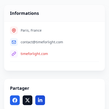
Informations
Paris, France
contact@timeforlight.com
timeforlight.com
Partager