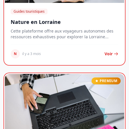
Guides touristiques
Nature en Lorraine
Cette plateforme offre aux voyageurs autonomes des
ressources exhaustives pour explorer la Lorraine...
Voir
N
il y a 3 mois
PREMIUM