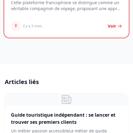
Cette plateforme francophone se distingue comme un
véritable compagnon de voyage, proposant une appr...
Voir
T
il y a 3 mois
Articles liés
Guide touristique indépendant : se lancer et
trouver ses premiers clients
Un métier passion accessibleLe métier de guide