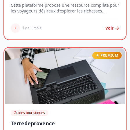
Cette plateforme propose une ressource complète pour
les voyageurs désireux d'explorer les richesses...
Voir
F
il y a 3 mois
PREMIUM
Guides touristiques
Terredeprovence