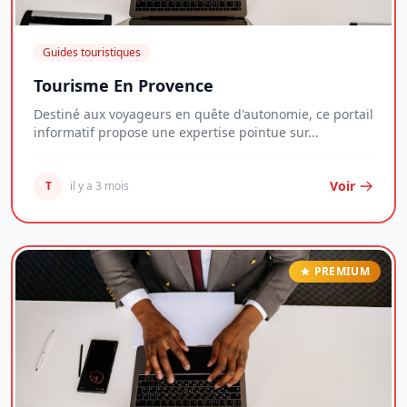
Guides touristiques
Tourisme En Provence
Destiné aux voyageurs en quête d'autonomie, ce portail
informatif propose une expertise pointue sur...
Voir
T
il y a 3 mois
PREMIUM