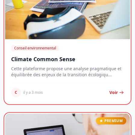
Conseil environnemental
Climate Common Sense
Cette plateforme propose une analyse pragmatique et
équilibrée des enjeux de la transition écologiqu...
Voir
C
il y a 3 mois
PREMIUM