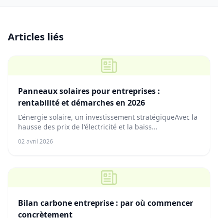
Articles liés
Panneaux solaires pour entreprises :
rentabilité et démarches en 2026
L'énergie solaire, un investissement stratégiqueAvec la
hausse des prix de l'électricité et la baiss...
02 avril 2026
Bilan carbone entreprise : par où commencer
concrètement