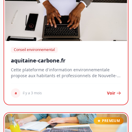
Conseil environnemental
aquitaine-carbone.fr
Cette plateforme d'information environnementale
propose aux habitants et professionnels de Nouvelle-...
Voir
a
il y a 3 mois
PREMIUM