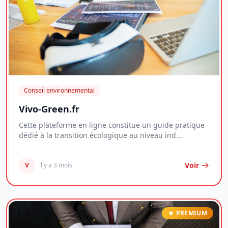
Conseil environnemental
Vivo-Green.fr
Cette plateforme en ligne constitue un guide pratique
dédié à la transition écologique au niveau ind...
Voir
V
il y a 3 mois
PREMIUM