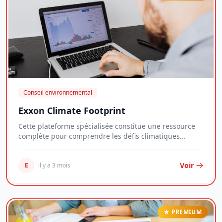
Conseil environnemental
Exxon Climate Footprint
Cette plateforme spécialisée constitue une ressource
complète pour comprendre les défis climatiques...
Voir
E
il y a 3 mois
PREMIUM