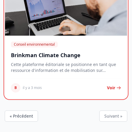
Conseil environnemental
Brinkman Climate Change
Cette plateforme éditoriale se positionne en tant que
ressource d'information et de mobilisation sur...
Voir
B
il y a 3 mois
« Précédent
Suivant »