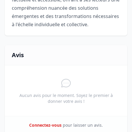
compréhension nuancée des solutions
émergentes et des transformations nécessaires
à l'échelle individuelle et collective.
Avis
Aucun avis pour le moment. Soyez le premier à
donner votre avis !
Connectez-vous
pour laisser un avis.