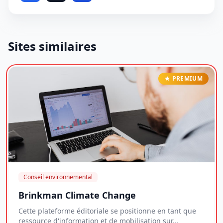
Sites similaires
PREMIUM
Conseil environnemental
Brinkman Climate Change
Cette plateforme éditoriale se positionne en tant que
ressource d'information et de mobilisation sur...