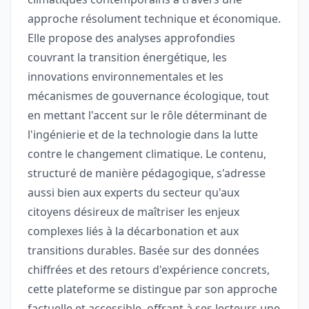
approche résolument technique et économique.
Elle propose des analyses approfondies
couvrant la transition énergétique, les
innovations environnementales et les
mécanismes de gouvernance écologique, tout
en mettant l'accent sur le rôle déterminant de
l'ingénierie et de la technologie dans la lutte
contre le changement climatique. Le contenu,
structuré de manière pédagogique, s'adresse
aussi bien aux experts du secteur qu'aux
citoyens désireux de maîtriser les enjeux
complexes liés à la décarbonation et aux
transitions durables. Basée sur des données
chiffrées et des retours d'expérience concrets,
cette plateforme se distingue par son approche
factuelle et accessible, offrant à ses lecteurs une