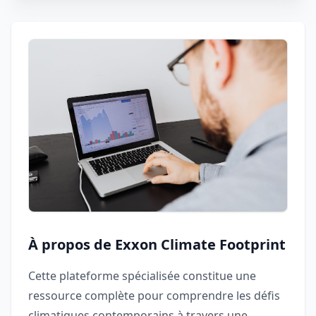
À propos de Exxon Climate Footprint
Cette plateforme spécialisée constitue une
ressource complète pour comprendre les défis
climatiques contemporains à travers une