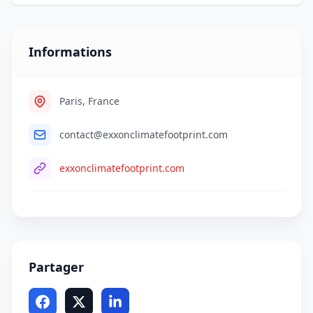
Informations
Paris, France
contact@exxonclimatefootprint.com
exxonclimatefootprint.com
Partager