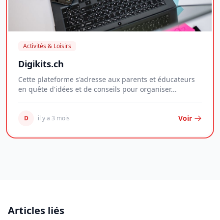
Activités & Loisirs
Digikits.ch
Cette plateforme s'adresse aux parents et éducateurs
en quête d'idées et de conseils pour organiser...
Voir
D
il y a 3 mois
Articles liés