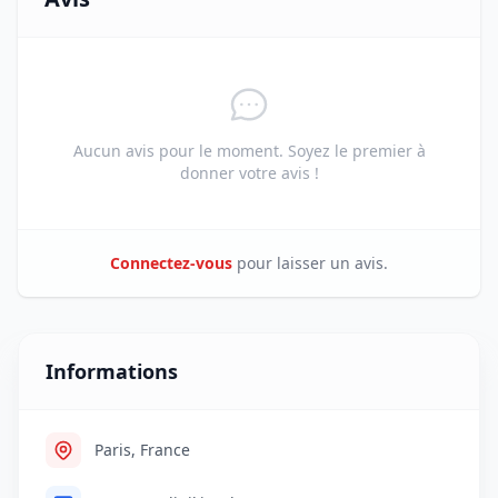
Aucun avis pour le moment. Soyez le premier à
donner votre avis !
Connectez-vous
pour laisser un avis.
Informations
Paris, France