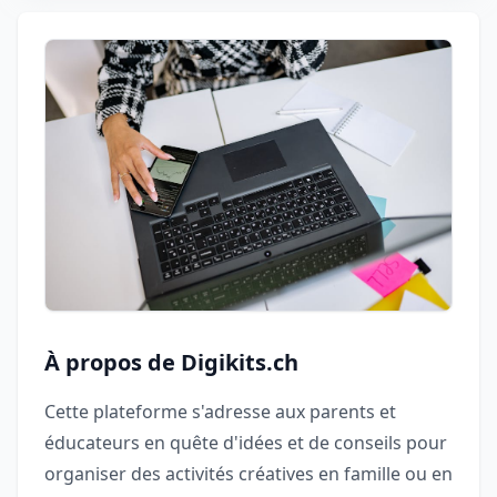
À propos de Digikits.ch
Cette plateforme s'adresse aux parents et
éducateurs en quête d'idées et de conseils pour
organiser des activités créatives en famille ou en