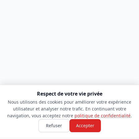
Respect de votre vie privée
Nous utilisons des cookies pour améliorer votre expérience
utilisateur et analyser notre trafic. En continuant votre
navigation, vous acceptez notre
politique de confidentialité
.
Refuser
Accepter