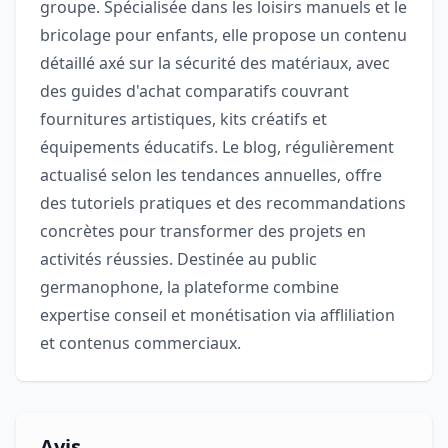
groupe. Spécialisée dans les loisirs manuels et le
bricolage pour enfants, elle propose un contenu
détaillé axé sur la sécurité des matériaux, avec
des guides d'achat comparatifs couvrant
fournitures artistiques, kits créatifs et
équipements éducatifs. Le blog, régulièrement
actualisé selon les tendances annuelles, offre
des tutoriels pratiques et des recommandations
concrètes pour transformer des projets en
activités réussies. Destinée au public
germanophone, la plateforme combine
expertise conseil et monétisation via affliliation
et contenus commerciaux.
Avis