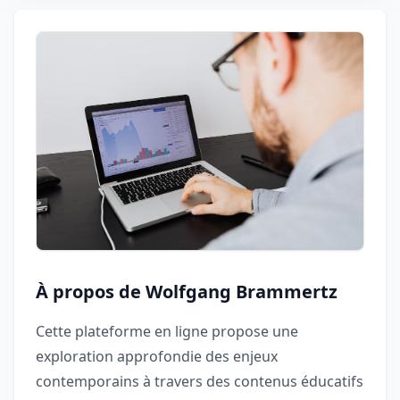
À propos de Wolfgang Brammertz
Cette plateforme en ligne propose une
exploration approfondie des enjeux
contemporains à travers des contenus éducatifs