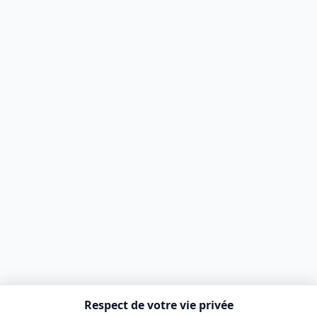
Respect de votre vie privée