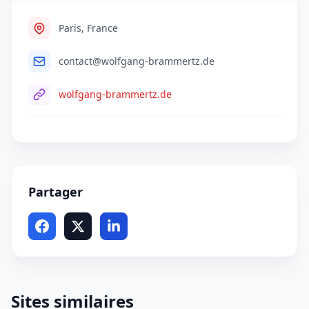
Paris, France
contact@wolfgang-brammertz.de
wolfgang-brammertz.de
Partager
Sites similaires