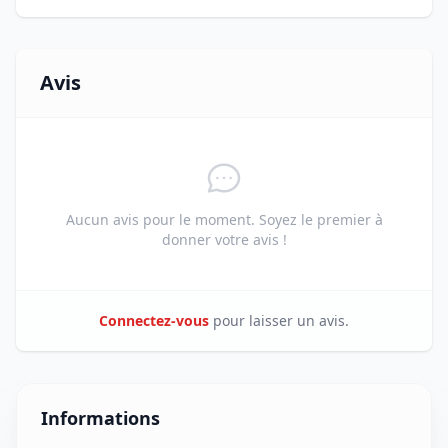
Avis
Aucun avis pour le moment. Soyez le premier à
donner votre avis !
Connectez-vous
pour laisser un avis.
Informations