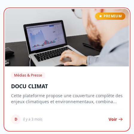
PREMIUM
Médias & Presse
DOCU CLIMAT
Cette plateforme propose une couverture complète des
enjeux climatiques et environnementaux, combina...
Voir
D
il y a 3 mois