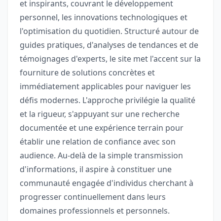
et inspirants, couvrant le développement
personnel, les innovations technologiques et
l'optimisation du quotidien. Structuré autour de
guides pratiques, d'analyses de tendances et de
témoignages d'experts, le site met l'accent sur la
fourniture de solutions concrètes et
immédiatement applicables pour naviguer les
défis modernes. L'approche privilégie la qualité
et la rigueur, s'appuyant sur une recherche
documentée et une expérience terrain pour
établir une relation de confiance avec son
audience. Au-delà de la simple transmission
d'informations, il aspire à constituer une
communauté engagée d'individus cherchant à
progresser continuellement dans leurs
domaines professionnels et personnels.