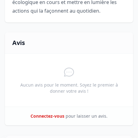
écologique en cours et mettre en lumière les
actions qui la façonnent au quotidien.
Avis
Aucun avis pour le moment. Soyez le premier à
donner votre avis !
Connectez-vous
pour laisser un avis.