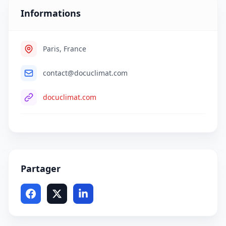
Informations
Paris, France
contact@docuclimat.com
docuclimat.com
Partager