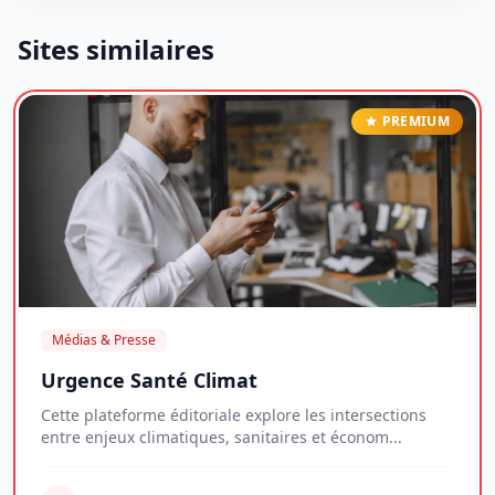
Sites similaires
PREMIUM
Médias & Presse
Urgence Santé Climat
Cette plateforme éditoriale explore les intersections
entre enjeux climatiques, sanitaires et économ...