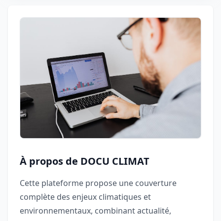
À propos de DOCU CLIMAT
Cette plateforme propose une couverture
complète des enjeux climatiques et
environnementaux, combinant actualité,