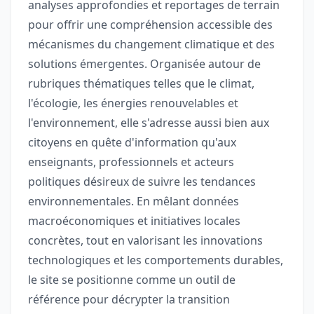
analyses approfondies et reportages de terrain
pour offrir une compréhension accessible des
mécanismes du changement climatique et des
solutions émergentes. Organisée autour de
rubriques thématiques telles que le climat,
l'écologie, les énergies renouvelables et
l'environnement, elle s'adresse aussi bien aux
citoyens en quête d'information qu'aux
enseignants, professionnels et acteurs
politiques désireux de suivre les tendances
environnementales. En mêlant données
macroéconomiques et initiatives locales
concrètes, tout en valorisant les innovations
technologiques et les comportements durables,
le site se positionne comme un outil de
référence pour décrypter la transition