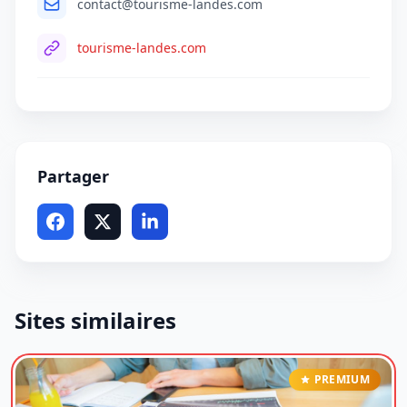
contact@tourisme-landes.com
tourisme-landes.com
Partager
Sites similaires
PREMIUM