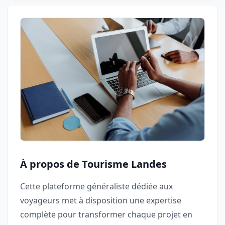
À propos de Tourisme Landes
Cette plateforme généraliste dédiée aux
voyageurs met à disposition une expertise
complète pour transformer chaque projet en