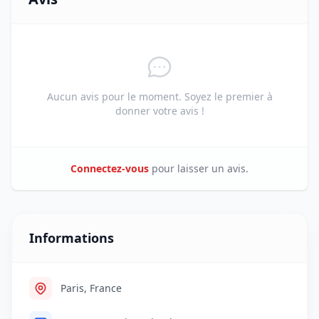
Aucun avis pour le moment. Soyez le premier à
donner votre avis !
Connectez-vous
pour laisser un avis.
Informations
Paris, France