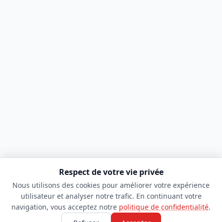
Respect de votre vie privée
Nous utilisons des cookies pour améliorer votre expérience
utilisateur et analyser notre trafic. En continuant votre
navigation, vous acceptez notre
politique de confidentialité
.