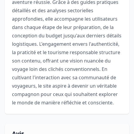
aventure réussie. Grâce à des guides pratiques
détaillés et des analyses sectorielles
approfondies, elle accompagne les utilisateurs
dans chaque étape de leur préparation, de la
conception du budget jusqu'aux derniers détails
logistiques. L'engagement envers l'authenticité,
la praticité et le tourisme responsable structure
son contenu, offrant une vision nuancée du
voyage loin des clichés conventionnels. En
cultivant l'interaction avec sa communauté de
voyageurs, le site aspire à devenir un véritable
compagnon pour ceux qui souhaitent explorer
le monde de manière réfléchie et consciente.
Avis