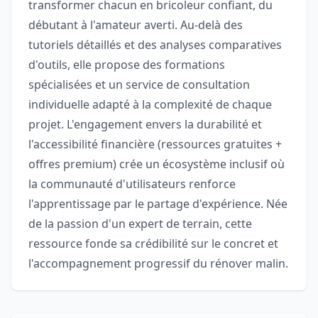
transformer chacun en bricoleur confiant, du
débutant à l'amateur averti. Au-delà des
tutoriels détaillés et des analyses comparatives
d'outils, elle propose des formations
spécialisées et un service de consultation
individuelle adapté à la complexité de chaque
projet. L'engagement envers la durabilité et
l'accessibilité financière (ressources gratuites +
offres premium) crée un écosystème inclusif où
la communauté d'utilisateurs renforce
l'apprentissage par le partage d'expérience. Née
de la passion d'un expert de terrain, cette
ressource fonde sa crédibilité sur le concret et
l'accompagnement progressif du rénover malin.