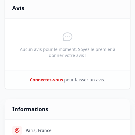
Avis
Aucun avis pour le moment. Soyez le premier à
donner votre avis !
Connectez-vous
pour laisser un avis.
Informations
Paris, France