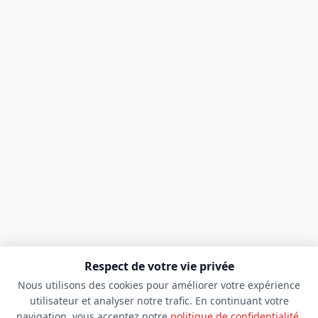
Respect de votre vie privée
Nous utilisons des cookies pour améliorer votre expérience
utilisateur et analyser notre trafic. En continuant votre
navigation, vous acceptez notre
politique de confidentialité
.