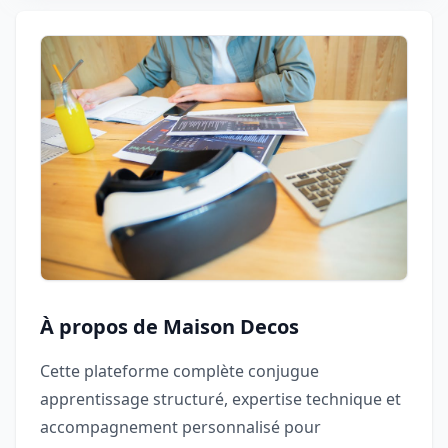
À propos de Maison Decos
Cette plateforme complète conjugue
apprentissage structuré, expertise technique et
accompagnement personnalisé pour