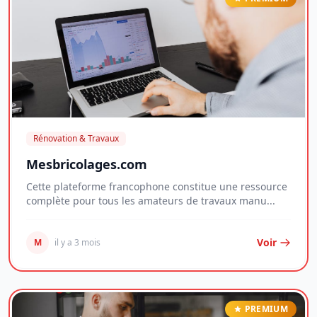
Rénovation & Travaux
Mesbricolages.com
Cette plateforme francophone constitue une ressource
complète pour tous les amateurs de travaux manu...
Voir
M
il y a 3 mois
PREMIUM