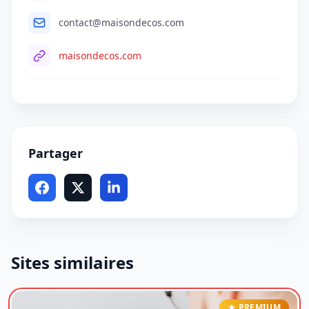
contact@maisondecos.com
maisondecos.com
Partager
Sites similaires
PREMIUM