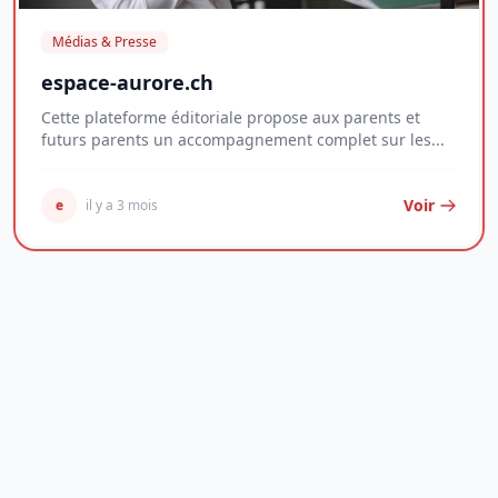
Médias & Presse
espace-aurore.ch
Cette plateforme éditoriale propose aux parents et
futurs parents un accompagnement complet sur les...
Voir
e
il y a 3 mois