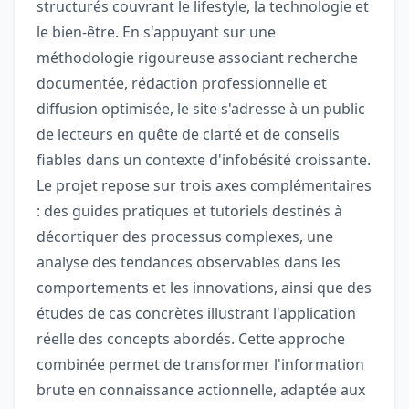
structurés couvrant le lifestyle, la technologie et
le bien-être. En s'appuyant sur une
méthodologie rigoureuse associant recherche
documentée, rédaction professionnelle et
diffusion optimisée, le site s'adresse à un public
de lecteurs en quête de clarté et de conseils
fiables dans un contexte d'infobésité croissante.
Le projet repose sur trois axes complémentaires
: des guides pratiques et tutoriels destinés à
décortiquer des processus complexes, une
analyse des tendances observables dans les
comportements et les innovations, ainsi que des
études de cas concrètes illustrant l'application
réelle des concepts abordés. Cette approche
combinée permet de transformer l'information
brute en connaissance actionnelle, adaptée aux