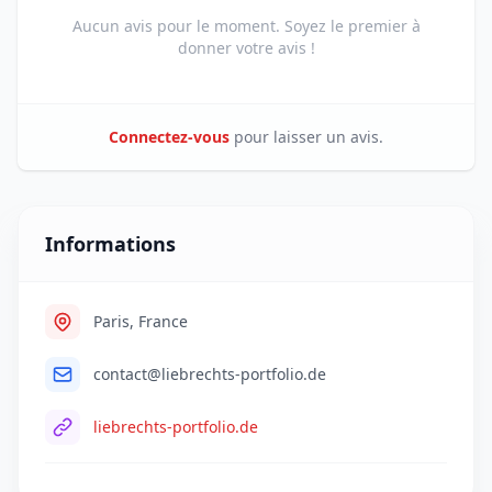
Aucun avis pour le moment. Soyez le premier à
donner votre avis !
Connectez-vous
pour laisser un avis.
Informations
Paris, France
contact@liebrechts-portfolio.de
liebrechts-portfolio.de