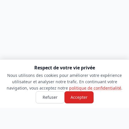
Respect de votre vie privée
Nous utilisons des cookies pour améliorer votre expérience
utilisateur et analyser notre trafic. En continuant votre
navigation, vous acceptez notre
politique de confidentialité
.
Refuser
Accepter