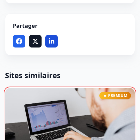
Partager
Sites similaires
PREMIUM