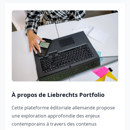
À propos de Liebrechts Portfolio
Cette plateforme éditoriale allemande propose
une exploration approfondie des enjeux
contemporains à travers des contenus