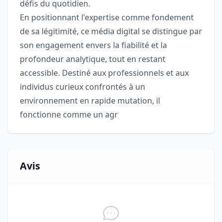
défis du quotidien.
En positionnant l'expertise comme fondement
de sa légitimité, ce média digital se distingue par
son engagement envers la fiabilité et la
profondeur analytique, tout en restant
accessible. Destiné aux professionnels et aux
individus curieux confrontés à un
environnement en rapide mutation, il
fonctionne comme un agr
Avis