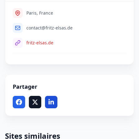
Paris, France
contact@fritz-elsas.de
fritz-elsas.de
Partager
Sites similaires