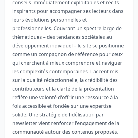
conseils immédiatement exploitables et récits
inspirants pour accompagner ses lecteurs dans
leurs évolutions personnelles et
professionnelles. Couvrant un spectre large de
thématiques – des tendances sociétales au
développement individuel – le site se positionne
comme un compagnon de référence pour ceux
qui cherchent à mieux comprendre et naviguer
les complexités contemporaines. L'accent mis
sur la qualité rédactionnelle, la crédibilité des
contributeurs et la clarté de la présentation
reflète une volonté d'offrir une ressource à la
fois accessible et fondée sur une expertise
solide. Une stratégie de fidélisation par
newsletter vient renforcer l'engagement de la
communauté autour des contenus proposés.