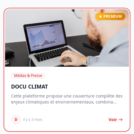
PREMIUM
Médias & Presse
DOCU CLIMAT
Cette plateforme propose une couverture complète des
enjeux climatiques et environnementaux, combina...
Voir
D
il y a 3 mois