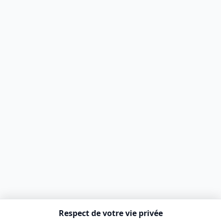
Respect de votre vie privée