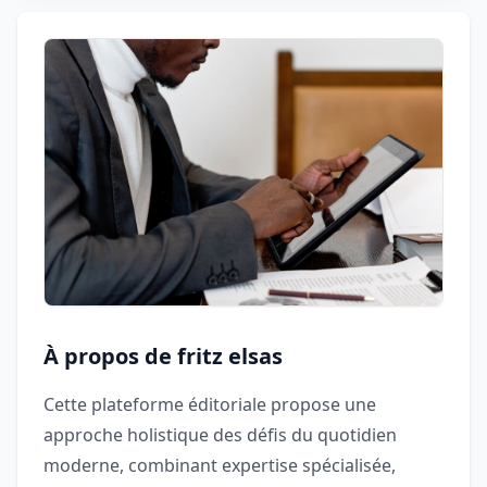
À propos de fritz elsas
Cette plateforme éditoriale propose une
approche holistique des défis du quotidien
moderne, combinant expertise spécialisée,