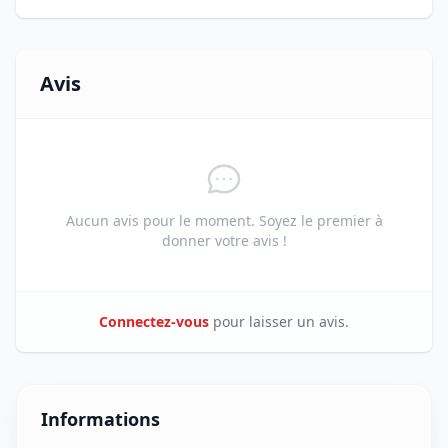
Avis
Aucun avis pour le moment. Soyez le premier à
donner votre avis !
Connectez-vous
pour laisser un avis.
Informations