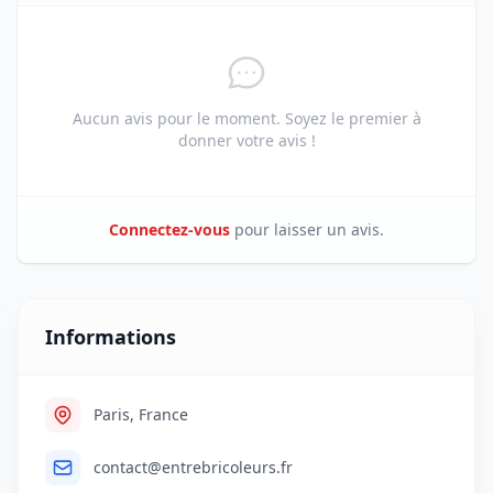
Aucun avis pour le moment. Soyez le premier à
donner votre avis !
Connectez-vous
pour laisser un avis.
Informations
Paris, France
contact@entrebricoleurs.fr