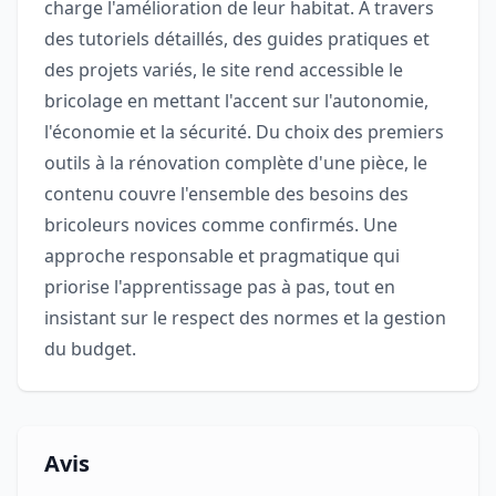
charge l'amélioration de leur habitat. À travers
des tutoriels détaillés, des guides pratiques et
des projets variés, le site rend accessible le
bricolage en mettant l'accent sur l'autonomie,
l'économie et la sécurité. Du choix des premiers
outils à la rénovation complète d'une pièce, le
contenu couvre l'ensemble des besoins des
bricoleurs novices comme confirmés. Une
approche responsable et pragmatique qui
priorise l'apprentissage pas à pas, tout en
insistant sur le respect des normes et la gestion
du budget.
Avis