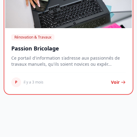
Rénovation & Travaux
Passion Bricolage
Ce portail d'information s'adresse aux passionnés de
travaux manuels, qu'ils soient novices ou expér...
Voir
P
il y a 3 mois