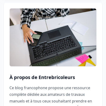
À propos de Entrebricoleurs
Ce blog francophone propose une ressource
complète dédiée aux amateurs de travaux
manuels et à tous ceux souhaitant prendre en