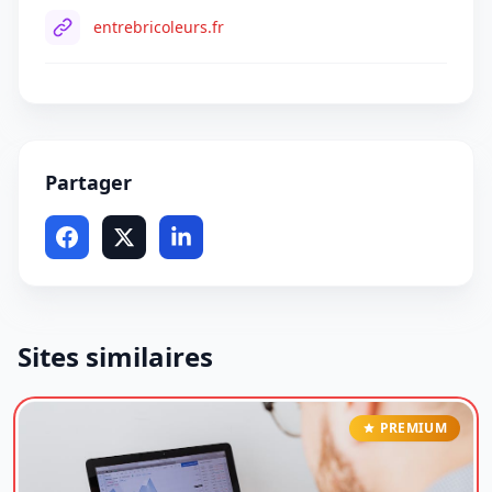
entrebricoleurs.fr
Partager
Sites similaires
PREMIUM