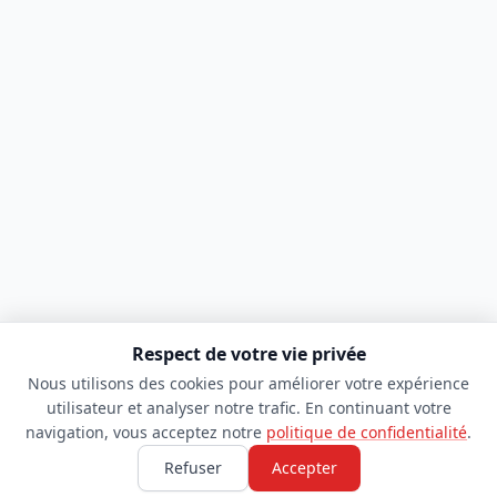
Respect de votre vie privée
Nous utilisons des cookies pour améliorer votre expérience
utilisateur et analyser notre trafic. En continuant votre
navigation, vous acceptez notre
politique de confidentialité
.
Refuser
Accepter