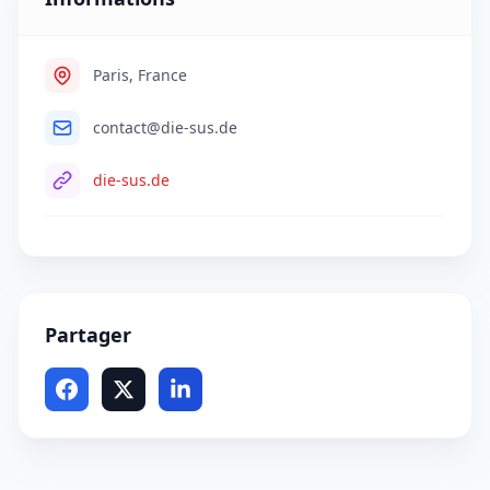
Paris, France
contact@die-sus.de
die-sus.de
Partager