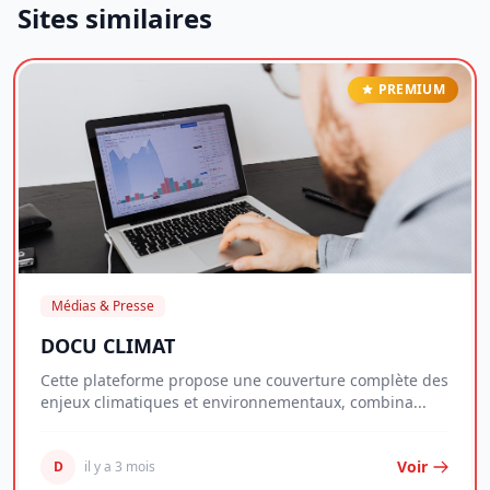
Sites similaires
PREMIUM
Médias & Presse
DOCU CLIMAT
Cette plateforme propose une couverture complète des
enjeux climatiques et environnementaux, combina...
Voir
D
il y a 3 mois