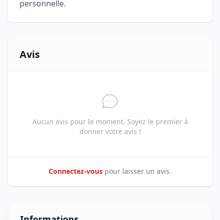
personnelle.
Avis
Aucun avis pour le moment. Soyez le premier à
donner votre avis !
Connectez-vous
pour laisser un avis.
Informations