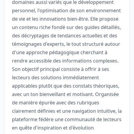
domaines aussi variés que le développement
personnel, l'optimisation de son environnement
de vie et les innovations bien-être. Elle propose
un contenu riche fondé sur des guides détaillés,
des décryptages de tendances actuelles et des
témoignages d'experts, le tout structuré autour
d'une approche pédagogique cherchant à
rendre accessible des informations complexes.
Son objectif principal consiste à offrir à ses
lecteurs des solutions immédiatement
applicables plutôt que des constats théoriques,
avec un ton bienveillant et motivant. Organisée
de manière épurée avec des rubriques
clairement définies et une navigation intuitive, la
plateforme fédère une communauté de lecteurs
en quête d'inspiration et d'évolution