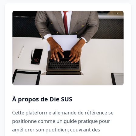
À propos de Die SUS
Cette plateforme allemande de référence se
positionne comme un guide pratique pour
améliorer son quotidien, couvrant des