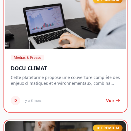
Médias & Presse
DOCU CLIMAT
Cette plateforme propose une couverture complète des
enjeux climatiques et environnementaux, combina...
Voir
D
il y a 3 mois
PREMIUM