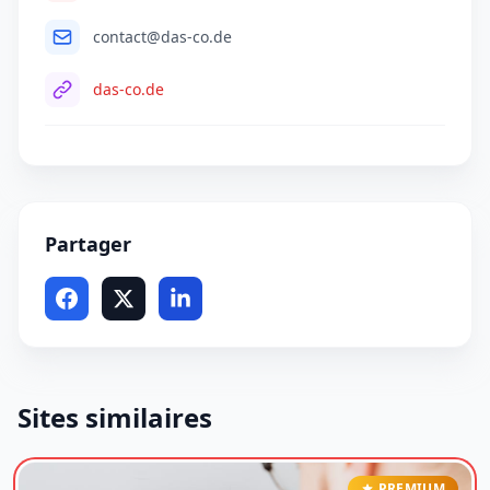
contact@das-co.de
das-co.de
Partager
Sites similaires
PREMIUM