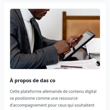
À propos de das co
Cette plateforme allemande de contenu digital
se positionne comme une ressource
d'accompagnement pour ceux qui souhaitent