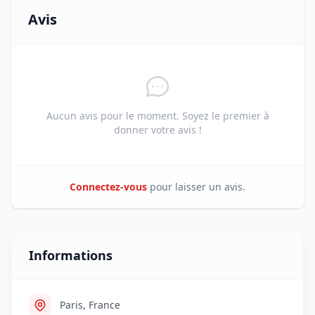
Avis
Aucun avis pour le moment. Soyez le premier à
donner votre avis !
Connectez-vous
pour laisser un avis.
Informations
Paris, France