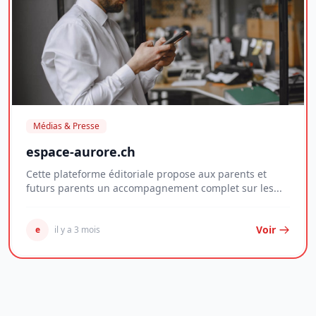
Médias & Presse
espace-aurore.ch
Cette plateforme éditoriale propose aux parents et
futurs parents un accompagnement complet sur les...
Voir
e
il y a 3 mois