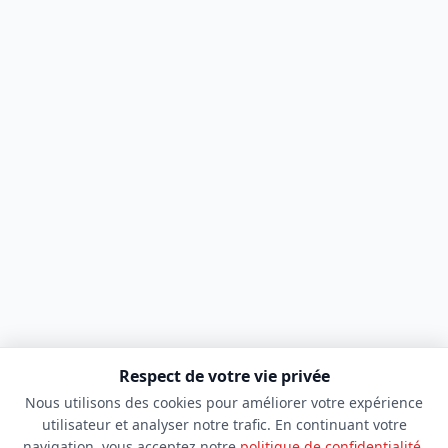
Respect de votre vie privée
Nous utilisons des cookies pour améliorer votre expérience
utilisateur et analyser notre trafic. En continuant votre
navigation, vous acceptez notre
politique de confidentialité
.