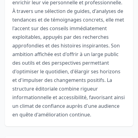
enrichir leur vie personnelle et professionnelle.
À travers une sélection de guides, d'analyses de
tendances et de témoignages concrets, elle met
l'accent sur des conseils immédiatement
exploitables, appuyés par des recherches
approfondies et des histoires inspirantes. Son
ambition affichée est d'offrir à un large public
des outils et des perspectives permettant
d'optimiser le quotidien, d'élargir ses horizons
et d'impulser des changements positifs. La
structure éditoriale combine rigueur
informationnelle et accessibilité, favorisant ainsi
un climat de confiance auprès d'une audience
en quête d'amélioration continue.