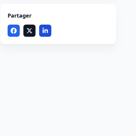
Partager