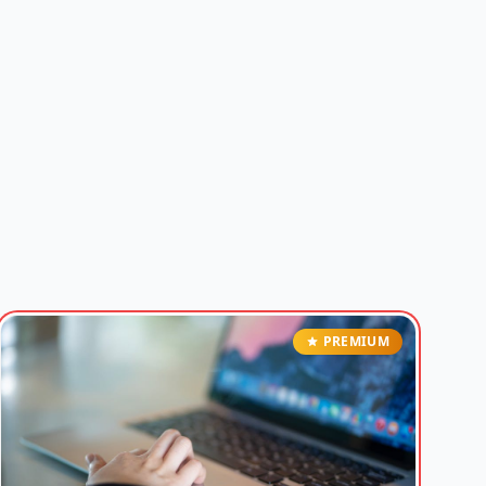
PREMIUM