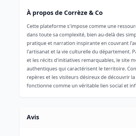
À propos de Corrèze & Co
Cette plateforme s'impose comme une ressour
dans toute sa complexité, bien au-delà des simpl
pratique et narration inspirante en couvrant l'ac
l'artisanat et la vie culturelle du département. 
et les récits d'initiatives remarquables, le site
authentiques qui caractérisent le territoire. Con
repères et les visiteurs désireux de découvrir l
fonctionne comme un véritable lien social et 
Avis