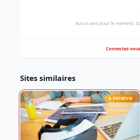
Aucun avis pour le moment. Soy
Connectez-vou
Sites similaires
PREMIUM