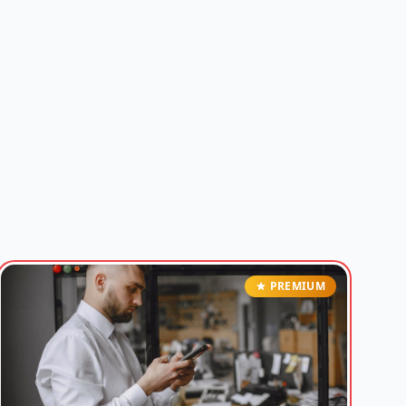
PREMIUM