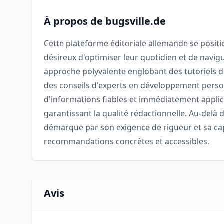
À propos de bugsville.de
Cette plateforme éditoriale allemande se posi
désireux d'optimiser leur quotidien et de navi
approche polyvalente englobant des tutoriels d
des conseils d'experts en développement personn
d'informations fiables et immédiatement appli
garantissant la qualité rédactionnelle. Au-delà 
démarque par son exigence de rigueur et sa ca
recommandations concrètes et accessibles.
Avis