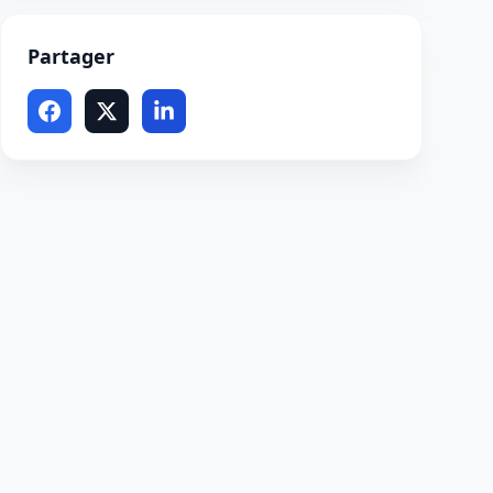
Partager