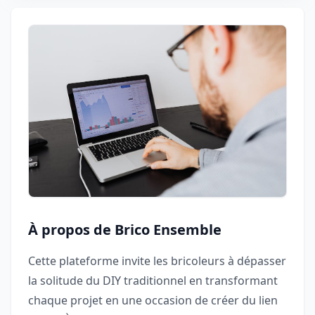
À propos de Brico Ensemble
Cette plateforme invite les bricoleurs à dépasser
la solitude du DIY traditionnel en transformant
chaque projet en une occasion de créer du lien