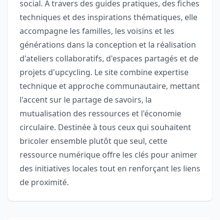
social. À travers des guides pratiques, des fiches
techniques et des inspirations thématiques, elle
accompagne les familles, les voisins et les
générations dans la conception et la réalisation
d'ateliers collaboratifs, d'espaces partagés et de
projets d'upcycling. Le site combine expertise
technique et approche communautaire, mettant
l'accent sur le partage de savoirs, la
mutualisation des ressources et l'économie
circulaire. Destinée à tous ceux qui souhaitent
bricoler ensemble plutôt que seul, cette
ressource numérique offre les clés pour animer
des initiatives locales tout en renforçant les liens
de proximité.