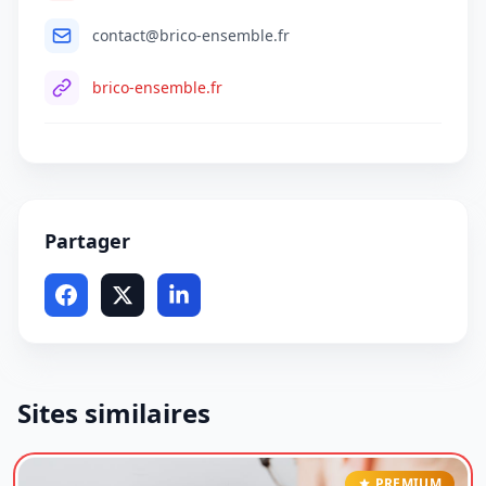
contact@brico-ensemble.fr
brico-ensemble.fr
Partager
Sites similaires
PREMIUM