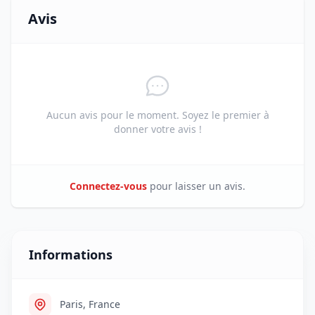
Avis
Aucun avis pour le moment. Soyez le premier à
donner votre avis !
Connectez-vous
pour laisser un avis.
Informations
Paris, France