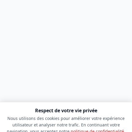
Respect de votre vie privée
Nous utilisons des cookies pour améliorer votre expérience
utilisateur et analyser notre trafic. En continuant votre
navigation, vous acceptez notre
politique de confidentialité
.