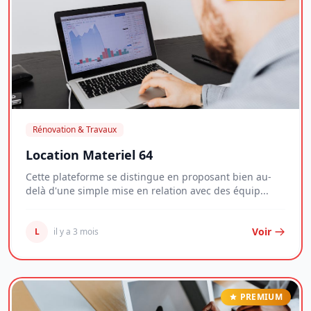
Rénovation & Travaux
Location Materiel 64
Cette plateforme se distingue en proposant bien au-
delà d'une simple mise en relation avec des équip...
Voir
L
il y a 3 mois
PREMIUM