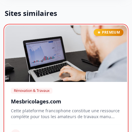
Sites similaires
PREMIUM
Rénovation & Travaux
Mesbricolages.com
Cette plateforme francophone constitue une ressource
complète pour tous les amateurs de travaux manu...