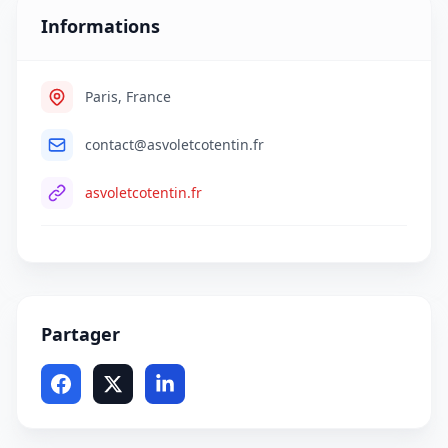
Informations
Paris, France
contact@asvoletcotentin.fr
asvoletcotentin.fr
Partager