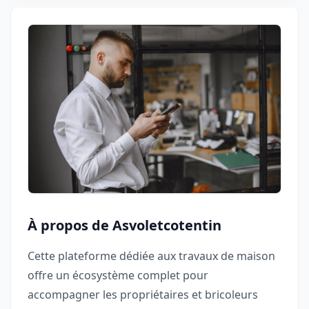
À propos de Asvoletcotentin
Cette plateforme dédiée aux travaux de maison
offre un écosystème complet pour
accompagner les propriétaires et bricoleurs