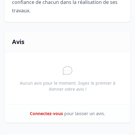
confiance de chacun dans la réalisation de ses
travaux.
Avis
Aucun avis pour le moment. Soyez le premier à
donner votre avis !
Connectez-vous
pour laisser un avis.