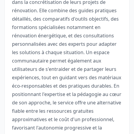
dans la concrétisation de leurs projets de
rénovation. Elle combine des guides pratiques
détaillés, des comparatifs d'outils objectifs, des
formations spécialisées notamment en
rénovation énergétique, et des consultations
personnalisées avec des experts pour adapter
les solutions à chaque situation. Un espace
communautaire permet également aux
utilisateurs de s'entraider et de partager leurs
expériences, tout en guidant vers des matériaux
éco-responsables et des pratiques durables. En
positionnant l'expertise et la pédagogie au cœur
de son approche, le service offre une alternative
fiable entre les ressources gratuites
approximatives et le coût d'un professionnel,
favorisant l'autonomie progressive et la