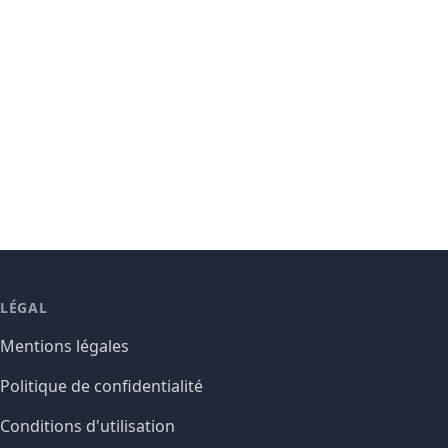
LÉGAL
Mentions légales
Politique de confidentialité
Conditions d'utilisation