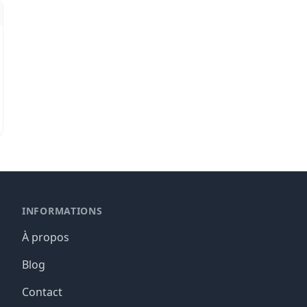
INFORMATIONS
À propos
Blog
Contact