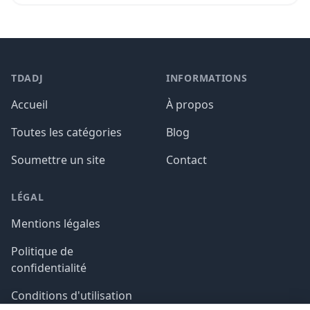
TDADJ
INFORMATIONS
Accueil
À propos
Toutes les catégories
Blog
Soumettre un site
Contact
LÉGAL
Mentions légales
Politique de
confidentialité
Conditions d'utilisation