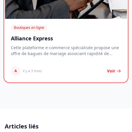
Boutiques en ligne
Alliance Express
Cette plateforme e-commerce spécialisée propose une
offre de bagues de mariage associant rapidité de...
Voir
A
il y a 3 mois
Articles liés