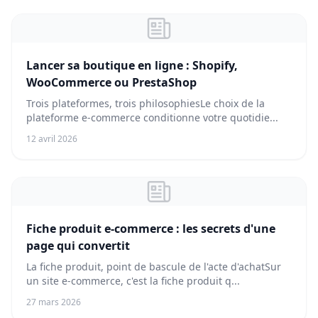
Lancer sa boutique en ligne : Shopify,
WooCommerce ou PrestaShop
Trois plateformes, trois philosophiesLe choix de la
plateforme e-commerce conditionne votre quotidie...
12 avril 2026
Fiche produit e-commerce : les secrets d'une
page qui convertit
La fiche produit, point de bascule de l'acte d'achatSur
un site e-commerce, c'est la fiche produit q...
27 mars 2026