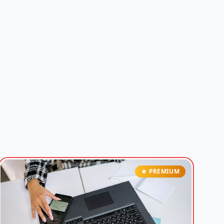
PREMIUM