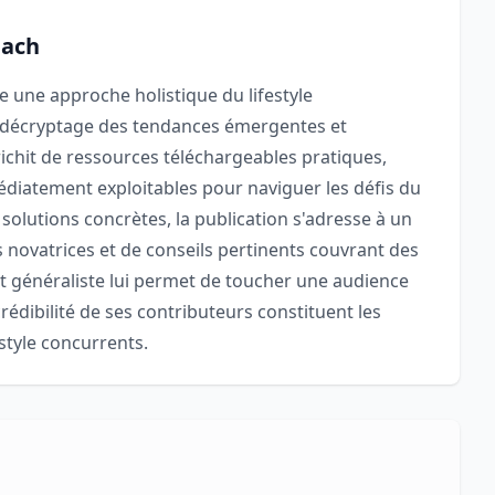
bach
une approche holistique du lifestyle
 décryptage des tendances émergentes et
ichit de ressources téléchargeables pratiques,
édiatement exploitables pour naviguer les défis du
 solutions concrètes, la publication s'adresse à un
novatrices et de conseils pertinents couvrant des
t généraliste lui permet de toucher une audience
crédibilité de ses contributeurs constituent les
estyle concurrents.