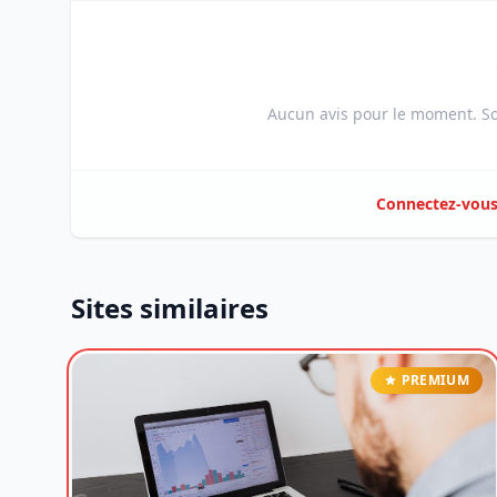
Aucun avis pour le moment. Soy
Connectez-vou
Sites similaires
PREMIUM