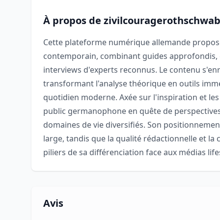
À propos de zivilcouragerothschwa
Cette plateforme numérique allemande propose 
contemporain, combinant guides approfondis,
interviews d'experts reconnus. Le contenu s'enr
transformant l'analyse théorique en outils imm
quotidien moderne. Axée sur l'inspiration et les
public germanophone en quête de perspectives 
domaines de vie diversifiés. Son positionnemen
large, tandis que la qualité rédactionnelle et la 
piliers de sa différenciation face aux médias lif
Avis