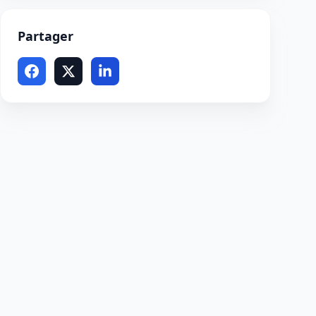
Partager