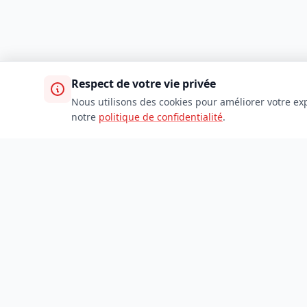
Respect de votre vie privée
Nous utilisons des cookies pour améliorer votre exp
notre
politique de confidentialité
.
TDADJ
Accueil
Toutes les catégories