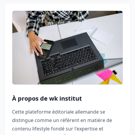
À propos de wk institut
Cette plateforme éditoriale allemande se
distingue comme un référent en matière de
contenu lifestyle fondé sur l'expertise et