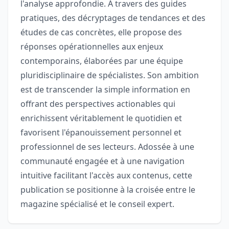
l'analyse approfondie. À travers des guides
pratiques, des décryptages de tendances et des
études de cas concrètes, elle propose des
réponses opérationnelles aux enjeux
contemporains, élaborées par une équipe
pluridisciplinaire de spécialistes. Son ambition
est de transcender la simple information en
offrant des perspectives actionables qui
enrichissent véritablement le quotidien et
favorisent l'épanouissement personnel et
professionnel de ses lecteurs. Adossée à une
communauté engagée et à une navigation
intuitive facilitant l'accès aux contenus, cette
publication se positionne à la croisée entre le
magazine spécialisé et le conseil expert.