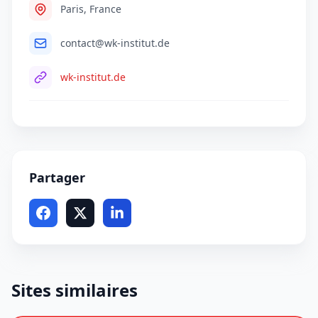
Paris, France
contact@wk-institut.de
wk-institut.de
Partager
Sites similaires