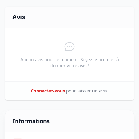
Avis
Aucun avis pour le moment. Soyez le premier à
donner votre avis !
Connectez-vous
pour laisser un avis.
Informations