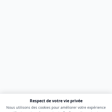
Respect de votre vie privée
Nous utilisons des cookies pour améliorer votre expérience