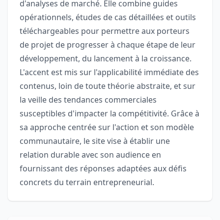
d'analyses de marché. Elle combine guides
opérationnels, études de cas détaillées et outils
téléchargeables pour permettre aux porteurs
de projet de progresser à chaque étape de leur
développement, du lancement à la croissance.
L'accent est mis sur l'applicabilité immédiate des
contenus, loin de toute théorie abstraite, et sur
la veille des tendances commerciales
susceptibles d'impacter la compétitivité. Grâce à
sa approche centrée sur l'action et son modèle
communautaire, le site vise à établir une
relation durable avec son audience en
fournissant des réponses adaptées aux défis
concrets du terrain entrepreneurial.