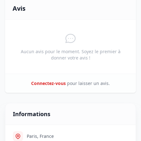
Avis
Aucun avis pour le moment. Soyez le premier à
donner votre avis !
Connectez-vous
pour laisser un avis.
Informations
Paris, France