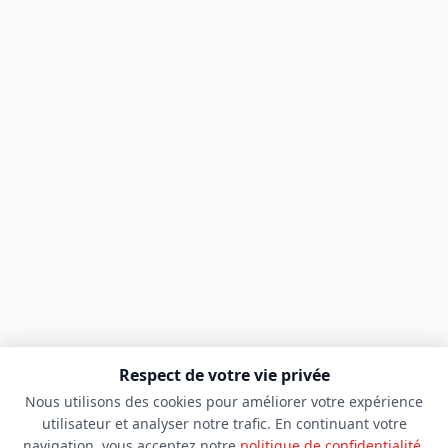
Respect de votre vie privée
Nous utilisons des cookies pour améliorer votre expérience
utilisateur et analyser notre trafic. En continuant votre
navigation, vous acceptez notre
politique de confidentialité
.