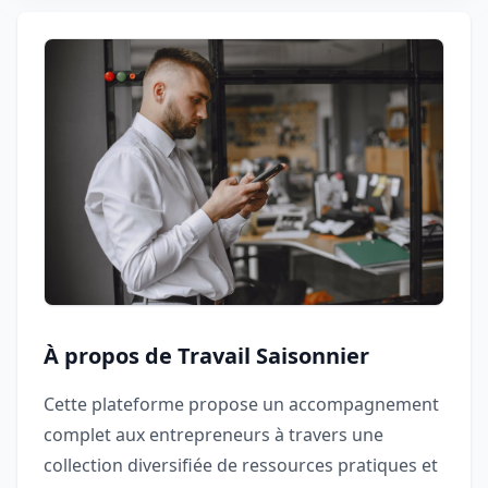
À propos de Travail Saisonnier
Cette plateforme propose un accompagnement
complet aux entrepreneurs à travers une
collection diversifiée de ressources pratiques et