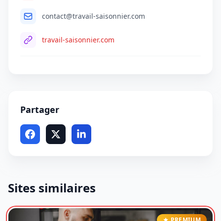
contact@travail-saisonnier.com
travail-saisonnier.com
Partager
Sites similaires
PREMIUM