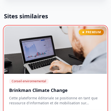
Sites similaires
PREMIUM
Conseil environnemental
Brinkman Climate Change
Cette plateforme éditoriale se positionne en tant que
ressource d'information et de mobilisation sur...