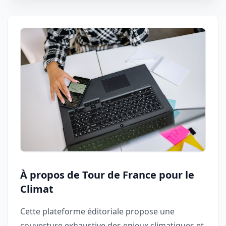
À propos de Tour de France pour le
Climat
Cette plateforme éditoriale propose une
couverture exhaustive des enjeux climatiques et