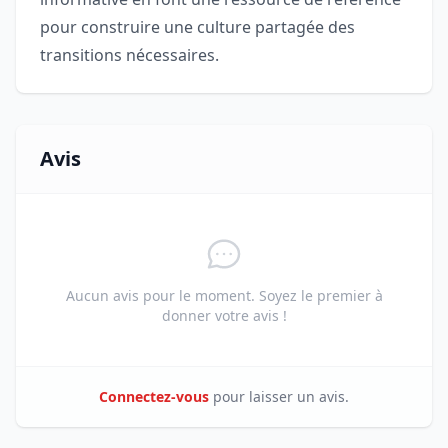
pour construire une culture partagée des
transitions nécessaires.
Avis
Aucun avis pour le moment. Soyez le premier à
donner votre avis !
Connectez-vous
pour laisser un avis.