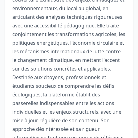
environnementaux, du local au global, en
articulant des analyses techniques rigoureuses
avec une accessibilité pédagogique. Elle traite
conjointement les transformations agricoles, les
politiques énergétiques, l'économie circulaire et
les mécanismes internationaux de lutte contre
le changement climatique, en mettant l'accent
sur des solutions concrètes et applicables.
Destinée aux citoyens, professionnels et
étudiants soucieux de comprendre les défis
écologiques, la plateforme établit des
passerelles indispensables entre les actions
individuelles et les enjeux structurels, avec une
mise à jour régulière de son contenu. Son
approche désintéressée et sa rigueur
informative en font une ressource de référence