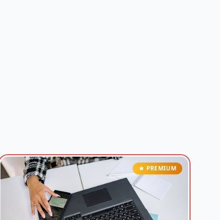
PREMIUM