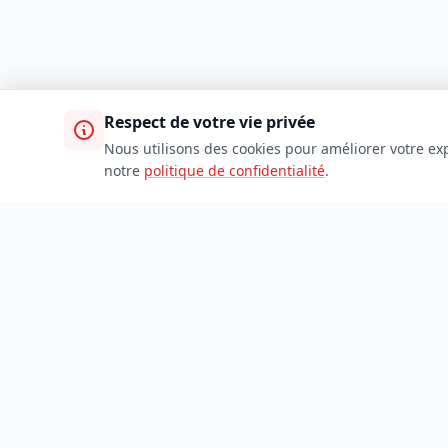
Respect de votre vie privée
Nous utilisons des cookies pour améliorer votre exp
notre
politique de confidentialité
.
TDADJ
Accueil
Toutes les catégories