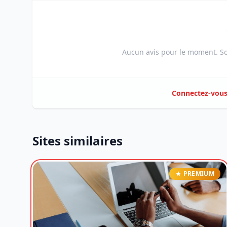
Aucun avis pour le moment. Soy
Connectez-vou
Sites similaires
PREMIUM