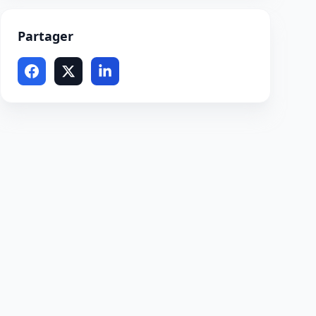
Partager