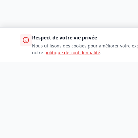
Respect de votre vie privée
Nous utilisons des cookies pour améliorer votre exp
notre
politique de confidentialité
.
TDADJ
Accueil
Toutes les catégories