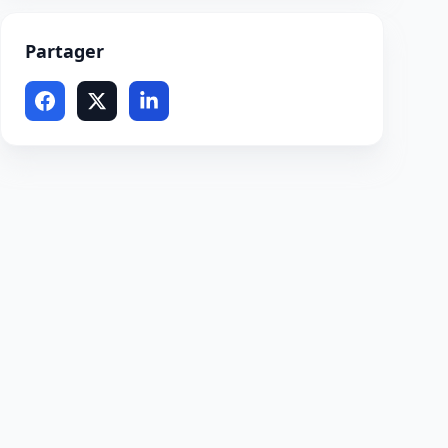
Partager