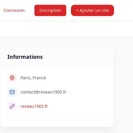
Connexion
Inscription
+ Ajouter un site
Informations
Paris, France
contact@reseau1905.fr
reseau1905.fr