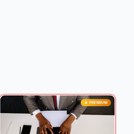
PREMIUM