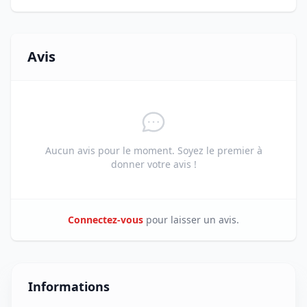
Avis
Aucun avis pour le moment. Soyez le premier à
donner votre avis !
Connectez-vous
pour laisser un avis.
Informations