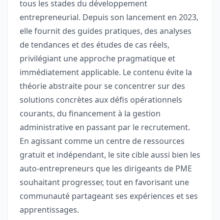
tous les stades du développement
entrepreneurial. Depuis son lancement en 2023,
elle fournit des guides pratiques, des analyses
de tendances et des études de cas réels,
privilégiant une approche pragmatique et
immédiatement applicable. Le contenu évite la
théorie abstraite pour se concentrer sur des
solutions concrètes aux défis opérationnels
courants, du financement à la gestion
administrative en passant par le recrutement.
En agissant comme un centre de ressources
gratuit et indépendant, le site cible aussi bien les
auto-entrepreneurs que les dirigeants de PME
souhaitant progresser, tout en favorisant une
communauté partageant ses expériences et ses
apprentissages.