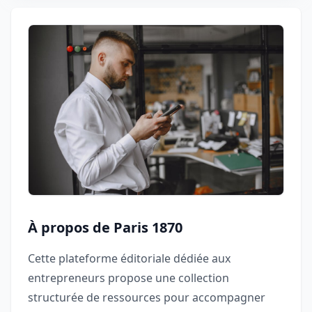
À propos de Paris 1870
Cette plateforme éditoriale dédiée aux
entrepreneurs propose une collection
structurée de ressources pour accompagner