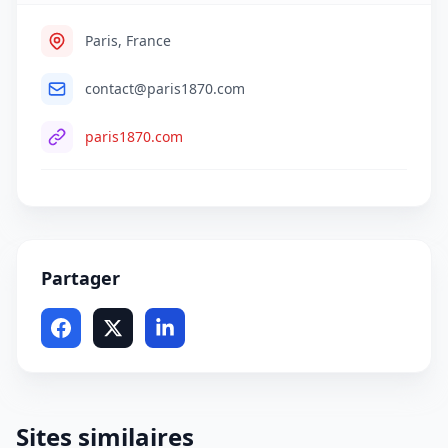
Paris, France
contact@paris1870.com
paris1870.com
Partager
Sites similaires