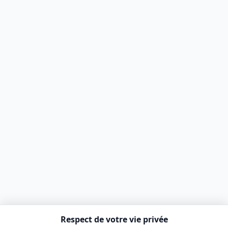
Respect de votre vie privée