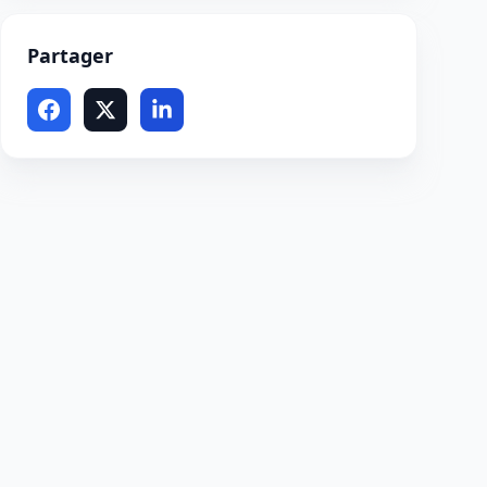
Partager