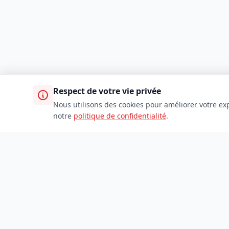
Respect de votre vie privée
Nous utilisons des cookies pour améliorer votre exp
notre
politique de confidentialité
.
TDADJ
Accueil