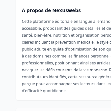
À propos de Nexuswebs
Cette plateforme éditoriale en langue allemand
accessible, proposant des guides détaillés et 
santé, bien-être, nutrition et organisation per
claires incluant la prévention médicale, le style 
public adulte en quête d'optimisation de son quot
à des domaines comme les finances personnelle
professionnelles, positionnant ainsi ses artic
naviguer les défis courants de la vie moderne. 
contributeurs identifiés, cette ressource généra
perçue pour accompagner ses lecteurs dans l
d'efficacité quotidienne.