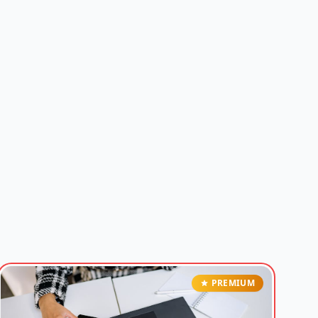
PREMIUM