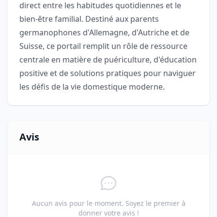
direct entre les habitudes quotidiennes et le
bien-être familial. Destiné aux parents
germanophones d'Allemagne, d'Autriche et de
Suisse, ce portail remplit un rôle de ressource
centrale en matière de puériculture, d'éducation
positive et de solutions pratiques pour naviguer
les défis de la vie domestique moderne.
Avis
Aucun avis pour le moment. Soyez le premier à
donner votre avis !