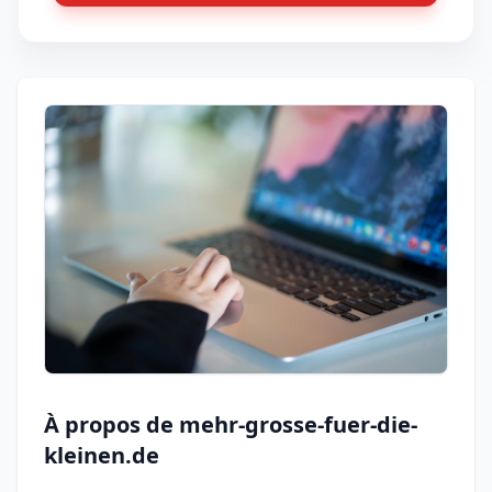
À propos de mehr-grosse-fuer-die-
kleinen.de