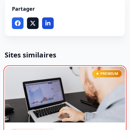
Partager
Sites similaires
PREMIUM