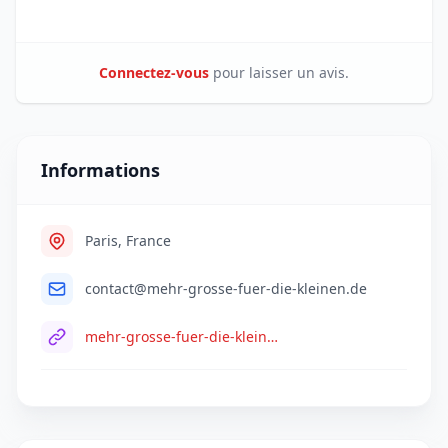
Connectez-vous
pour laisser un avis.
Informations
Paris, France
contact@mehr-grosse-fuer-die-kleinen.de
mehr-grosse-fuer-die-kleinen.de