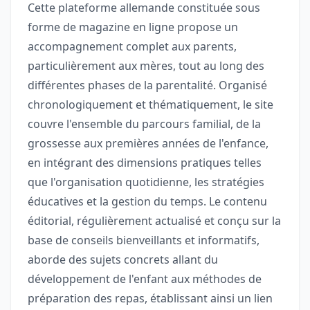
Cette plateforme allemande constituée sous
forme de magazine en ligne propose un
accompagnement complet aux parents,
particulièrement aux mères, tout au long des
différentes phases de la parentalité. Organisé
chronologiquement et thématiquement, le site
couvre l'ensemble du parcours familial, de la
grossesse aux premières années de l'enfance,
en intégrant des dimensions pratiques telles
que l'organisation quotidienne, les stratégies
éducatives et la gestion du temps. Le contenu
éditorial, régulièrement actualisé et conçu sur la
base de conseils bienveillants et informatifs,
aborde des sujets concrets allant du
développement de l'enfant aux méthodes de
préparation des repas, établissant ainsi un lien