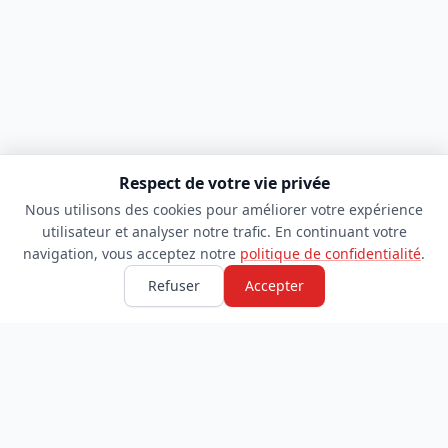
Respect de votre vie privée
Nous utilisons des cookies pour améliorer votre expérience
utilisateur et analyser notre trafic. En continuant votre
navigation, vous acceptez notre
politique de confidentialité
.
Refuser
Accepter