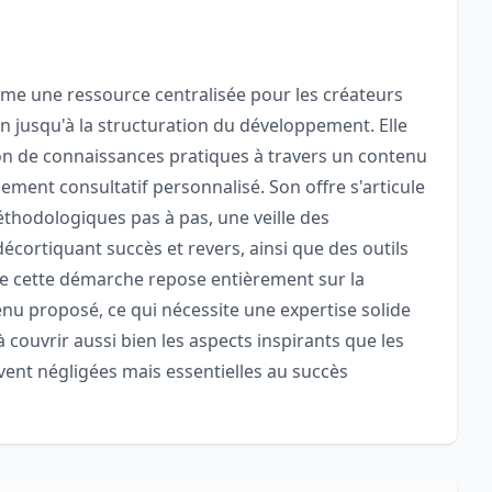
e une ressource centralisée pour les créateurs
n jusqu'à la structuration du développement. Elle
n de connaissances pratiques à travers un contenu
ment consultatif personnalisé. Son offre s'articule
thodologiques pas à pas, une veille des
ortiquant succès et revers, ainsi que des outils
é de cette démarche repose entièrement sur la
enu proposé, ce qui nécessite une expertise solide
à couvrir aussi bien les aspects inspirants que les
vent négligées mais essentielles au succès