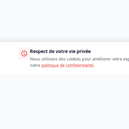
Respect de votre vie privée
Nous utilisons des cookies pour améliorer votre exp
notre
politique de confidentialité
.
TDADJ
Accueil