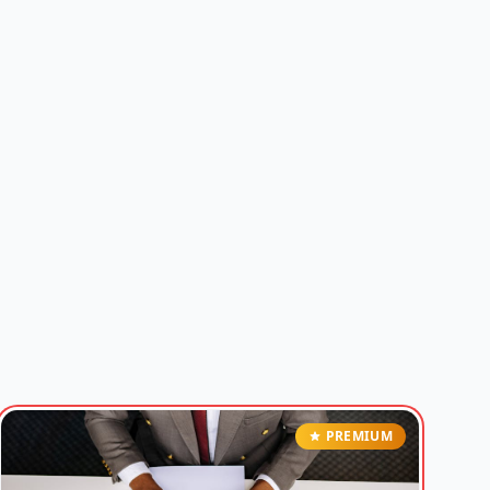
PREMIUM