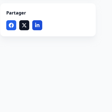
Partager