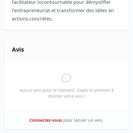
facilitateur incontournable pour démystifier
l'entrepreneuriat et transformer des idées en
actions concrètes.
Avis
Aucun avis pour le moment. Soyez le premier à
donner votre avis !
Connectez-vous
pour laisser un avis.