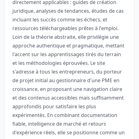
directement applicables : guides de création
juridique, analyses de tendances, études de cas
incluant les succès comme les échecs, et
ressources téléchargeables prêtes à l'emploi.
Loin de la théorie abstraite, elle privilégie une
approche authentique et pragmatique, mettant
l'accent sur les apprentissages tirés du terrain
et les méthodologies éprouvées. Le site
s'adresse à tous les entrepreneurs, du porteur
de projet initial au gestionnaire d'une PME en
croissance, en proposant une navigation claire
et des contenus accessibles mais suffisamment
approfondis pour satisfaire les plus
expérimentés. En combinant documentation
fiable, intelligence de marché et retours
d'expérience réels, elle se positionne comme un