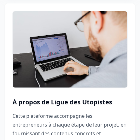
À propos de Ligue des Utopistes
Cette plateforme accompagne les
entrepreneurs à chaque étape de leur projet, en
fournissant des contenus concrets et