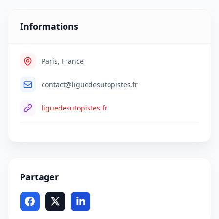
Informations
Paris, France
contact@liguedesutopistes.fr
liguedesutopistes.fr
Partager