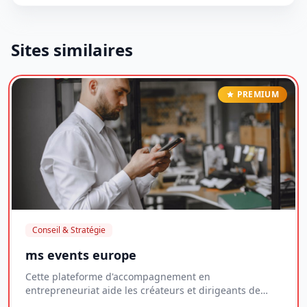
Sites similaires
PREMIUM
Conseil & Stratégie
ms events europe
Cette plateforme d'accompagnement en
entrepreneuriat aide les créateurs et dirigeants de
jeunes entr...