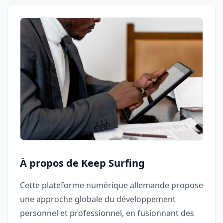
À propos de Keep Surfing
Cette plateforme numérique allemande propose
une approche globale du développement
personnel et professionnel, en fusionnant des