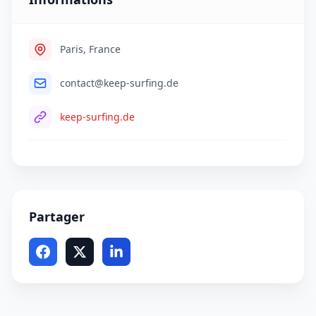
Paris, France
contact@keep-surfing.de
keep-surfing.de
Partager