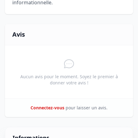
informationnelle.
Avis
Aucun avis pour le moment. Soyez le premier à
donner votre avis !
Connectez-vous
pour laisser un avis.
Informations