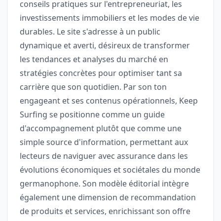
conseils pratiques sur l'entrepreneuriat, les
investissements immobiliers et les modes de vie
durables. Le site s'adresse à un public
dynamique et averti, désireux de transformer
les tendances et analyses du marché en
stratégies concrètes pour optimiser tant sa
carrière que son quotidien. Par son ton
engageant et ses contenus opérationnels, Keep
Surfing se positionne comme un guide
d'accompagnement plutôt que comme une
simple source d'information, permettant aux
lecteurs de naviguer avec assurance dans les
évolutions économiques et sociétales du monde
germanophone. Son modèle éditorial intègre
également une dimension de recommandation
de produits et services, enrichissant son offre