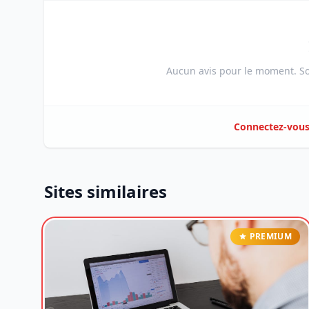
Aucun avis pour le moment. Soy
Connectez-vou
Sites similaires
PREMIUM