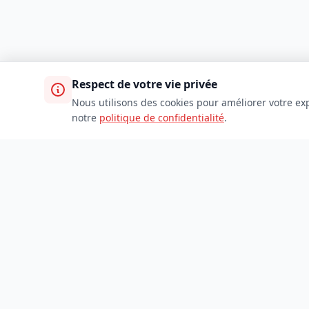
Respect de votre vie privée
Nous utilisons des cookies pour améliorer votre exp
notre
politique de confidentialité
.
TDADJ
Accueil
Toutes les catégories