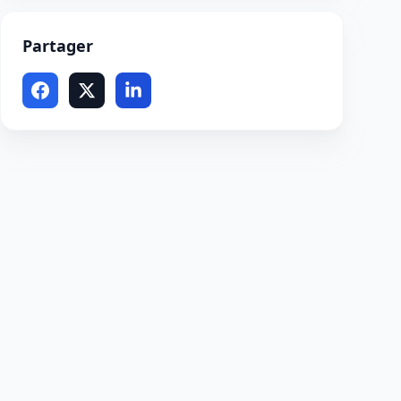
Partager