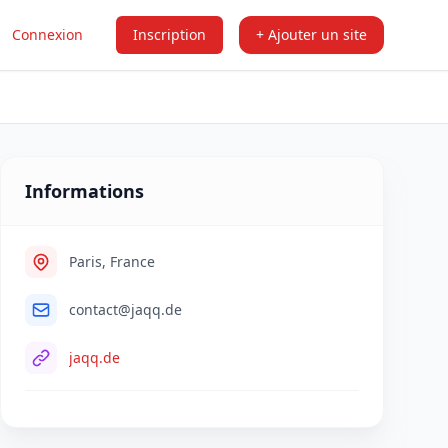
Connexion
Inscription
+ Ajouter un site
Informations
Paris, France
contact@jaqq.de
jaqq.de