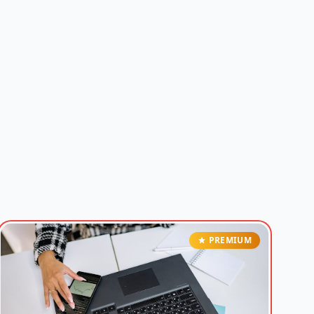
PREMIUM