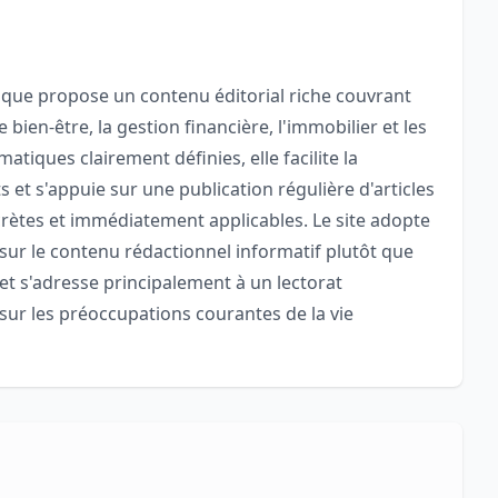
ique propose un contenu éditorial riche couvrant
bien-être, la gestion financière, l'immobilier et les
iques clairement définies, elle facilite la
s et s'appuie sur une publication régulière d'articles
ncrètes et immédiatement applicables. Le site adopte
sur le contenu rédactionnel informatif plutôt que
 et s'adresse principalement à un lectorat
ur les préoccupations courantes de la vie