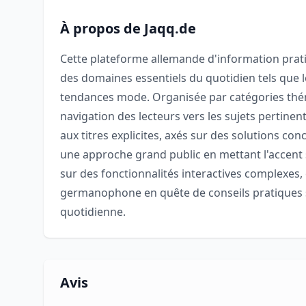
À propos de Jaqq.de
Cette plateforme allemande d'information prat
des domaines essentiels du quotidien tels que le 
tendances mode. Organisée par catégories thémat
navigation des lecteurs vers les sujets pertinent
aux titres explicites, axés sur des solutions co
une approche grand public en mettant l'accent 
sur des fonctionnalités interactives complexes,
germanophone en quête de conseils pratiques s
quotidienne.
Avis