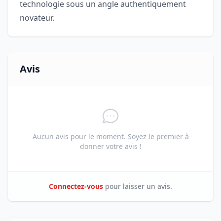
technologie sous un angle authentiquement
novateur.
Avis
Aucun avis pour le moment. Soyez le premier à
donner votre avis !
Connectez-vous
pour laisser un avis.