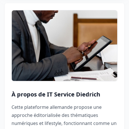
À propos de IT Service Diedrich
Cette plateforme allemande propose une
approche éditorialisée des thématiques
numériques et lifestyle, fonctionnant comme un