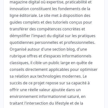
magazine digital où expertise, praticabilité et
innovation constituent les fondements de la
ligne éditoriale. Le site met à disposition des
guides complets et des tutoriels conçus pour
transférer des compétences concrètes et
démystifier l'impact du digital sur les pratiques
quotidiennes personnelles et professionnelles.
Organisé autour d'une section blog, d'une
rubrique offres et d'espaces informationnels
classiques, il cible un public large en quête de
conseils directement applicables pour optimiser
sa relation aux technologies modernes. Le
succès de ce projet repose sur sa capacité à
offrir une réelle valeur ajoutée dans un
environnement informationnel saturé, en
traitant l'intersection du lifestyle et de la