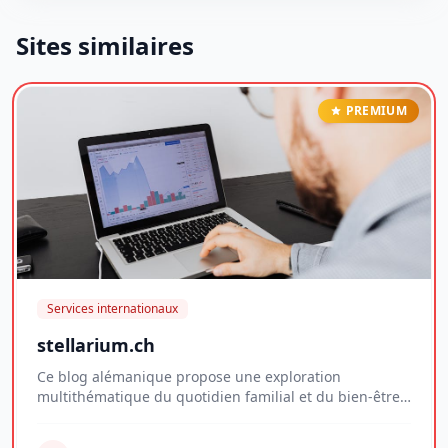
Sites similaires
PREMIUM
Services internationaux
stellarium.ch
Ce blog alémanique propose une exploration
multithématique du quotidien familial et du bien-être
per...