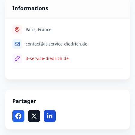
Informations
Paris, France
contact@it-service-diedrich.de
it-service-diedrich.de
Partager