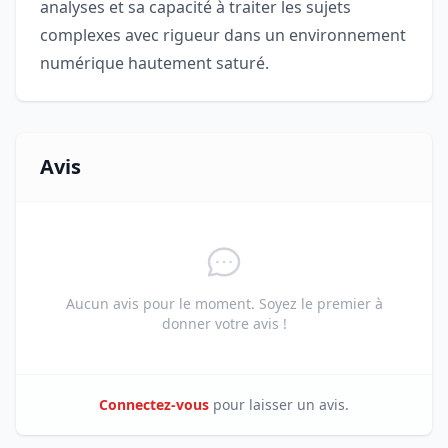
analyses et sa capacité à traiter les sujets
complexes avec rigueur dans un environnement
numérique hautement saturé.
Avis
Aucun avis pour le moment. Soyez le premier à
donner votre avis !
Connectez-vous
pour laisser un avis.