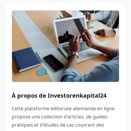
À propos de Investorenkapital24
Cette plateforme éditoriale allemande en ligne
propose une collection d'articles, de guides
pratiques et d'études de cas couvrant des