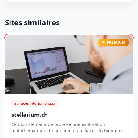
Sites similaires
PREMIUM
Services internationaux
stellarium.ch
Ce blog alémanique propose une exploration
multithématique du quotidien familial et du bien-être
per...