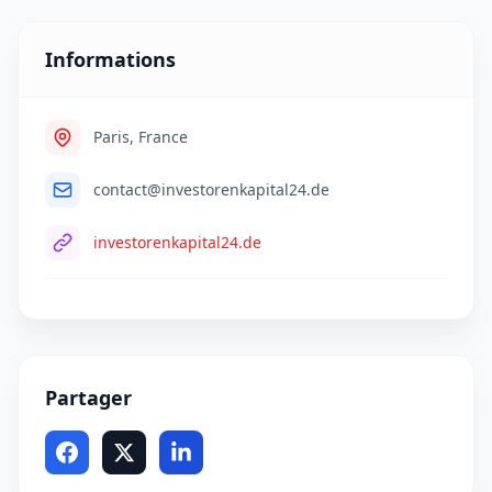
Informations
Paris, France
contact@investorenkapital24.de
investorenkapital24.de
Partager