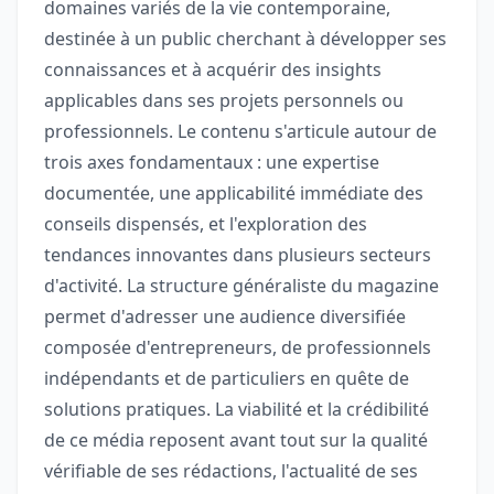
domaines variés de la vie contemporaine,
destinée à un public cherchant à développer ses
connaissances et à acquérir des insights
applicables dans ses projets personnels ou
professionnels. Le contenu s'articule autour de
trois axes fondamentaux : une expertise
documentée, une applicabilité immédiate des
conseils dispensés, et l'exploration des
tendances innovantes dans plusieurs secteurs
d'activité. La structure généraliste du magazine
permet d'adresser une audience diversifiée
composée d'entrepreneurs, de professionnels
indépendants et de particuliers en quête de
solutions pratiques. La viabilité et la crédibilité
de ce média reposent avant tout sur la qualité
vérifiable de ses rédactions, l'actualité de ses