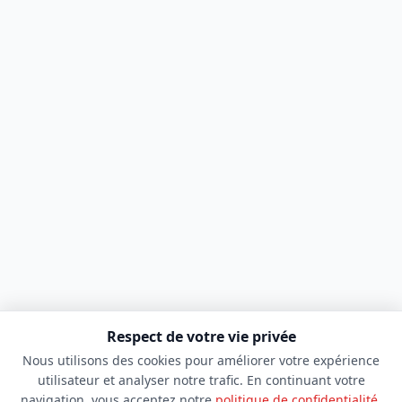
Respect de votre vie privée
Nous utilisons des cookies pour améliorer votre expérience
utilisateur et analyser notre trafic. En continuant votre
navigation, vous acceptez notre
politique de confidentialité
.