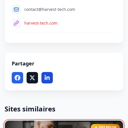
contact@harvest-tech.com
harvest-tech.com
Partager
Sites similaires
PREMIUM