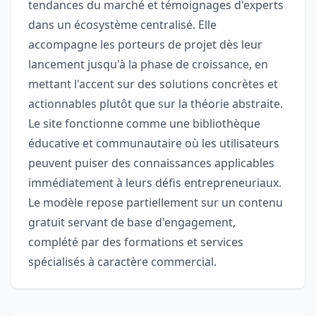
tendances du marché et témoignages d'experts
dans un écosystème centralisé. Elle
accompagne les porteurs de projet dès leur
lancement jusqu'à la phase de croissance, en
mettant l'accent sur des solutions concrètes et
actionnables plutôt que sur la théorie abstraite.
Le site fonctionne comme une bibliothèque
éducative et communautaire où les utilisateurs
peuvent puiser des connaissances applicables
immédiatement à leurs défis entrepreneuriaux.
Le modèle repose partiellement sur un contenu
gratuit servant de base d'engagement,
complété par des formations et services
spécialisés à caractère commercial.