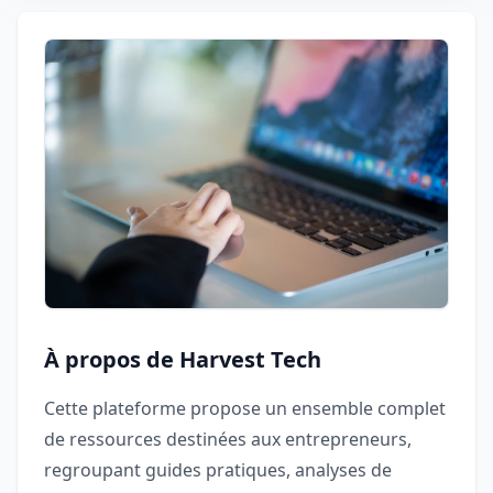
À propos de Harvest Tech
Cette plateforme propose un ensemble complet
de ressources destinées aux entrepreneurs,
regroupant guides pratiques, analyses de