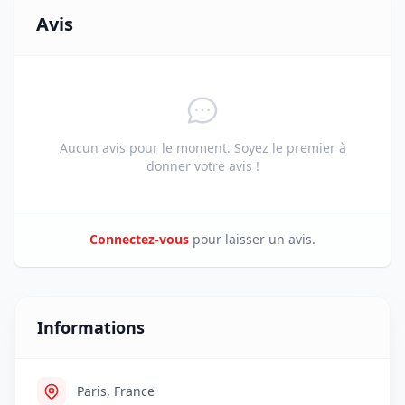
Avis
Aucun avis pour le moment. Soyez le premier à
donner votre avis !
Connectez-vous
pour laisser un avis.
Informations
Paris, France