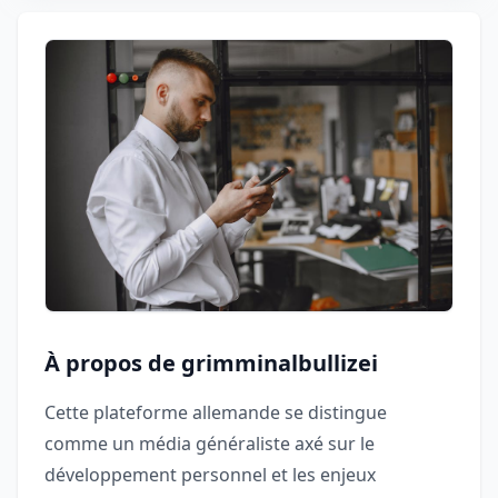
À propos de grimminalbullizei
Cette plateforme allemande se distingue
comme un média généraliste axé sur le
développement personnel et les enjeux