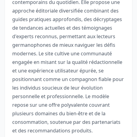
contemporains du quotidien. Elle propose une
approche éditoriale diversifiée combinant des
guides pratiques approfondis, des décryptages
de tendances actuelles et des témoignages
d'experts reconnus, permettant aux lecteurs
germanophones de mieux naviguer les défis
modernes. Le site cultive une communauté
engagée en misant sur la qualité rédactionnelle
et une expérience utilisateur épurée, se
positionnant comme un compagnon fiable pour
les individus soucieux de leur évolution
personnelle et professionnelle. Le modèle
repose sur une offre polyvalente couvrant
plusieurs domaines du bien-être et de la
consommation, soutenue par des partenariats
et des recommandations produits.