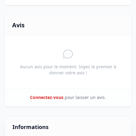
Avis
Aucun avis pour le moment. Soyez le premier à
donner votre avis !
Connectez-vous
pour laisser un avis.
Informations