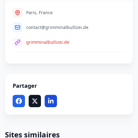
Paris, France
contact@grimminalbullizei.de
grimminalbullizei.de
Partager
Sites similaires