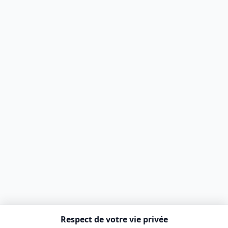
Respect de votre vie privée