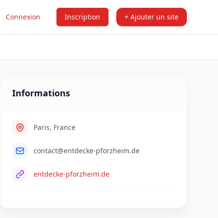
Connexion
Inscription
+ Ajouter un site
Informations
Paris, France
contact@entdecke-pforzheim.de
entdecke-pforzheim.de