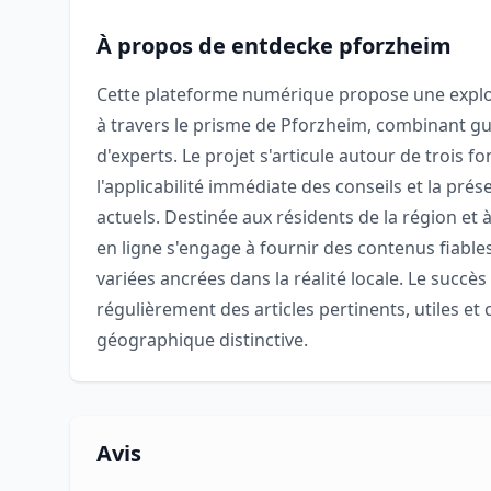
À propos de entdecke pforzheim
Cette plateforme numérique propose une expl
à travers le prisme de Pforzheim, combinant gui
d'experts. Le projet s'articule autour de trois 
l'applicabilité immédiate des conseils et la pré
actuels. Destinée aux résidents de la région et à
en ligne s'engage à fournir des contenus fiables
variées ancrées dans la réalité locale. Le succ
régulièrement des articles pertinents, utiles et
géographique distinctive.
Avis