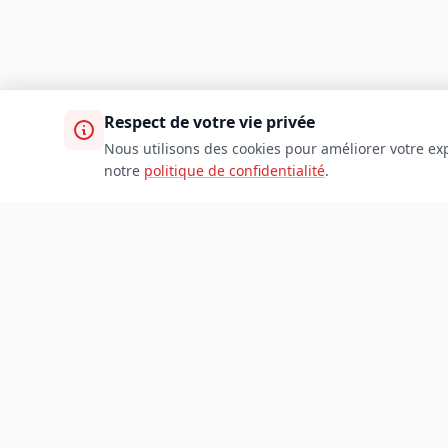
Respect de votre vie privée
Nous utilisons des cookies pour améliorer votre exp
notre
politique de confidentialité
.
TDADJ
Accueil
Toutes les catégories