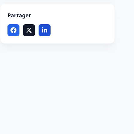
Partager