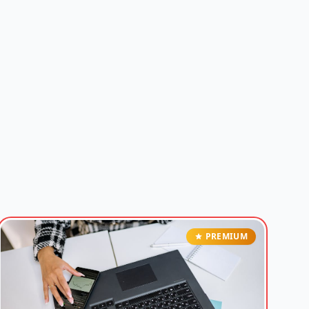
PREMIUM