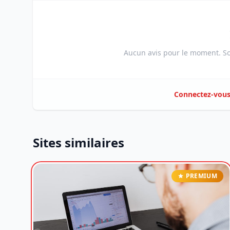
Aucun avis pour le moment. Soy
Connectez-vou
Sites similaires
PREMIUM